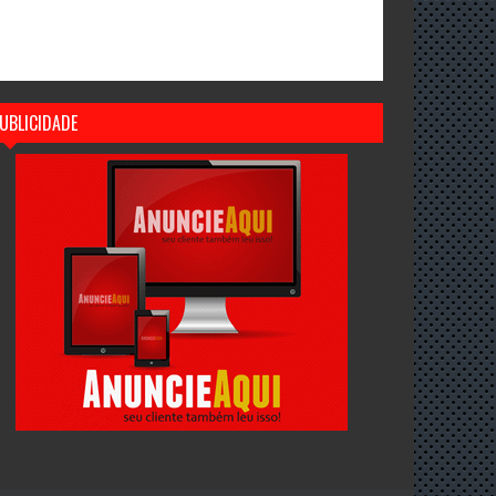
UBLICIDADE