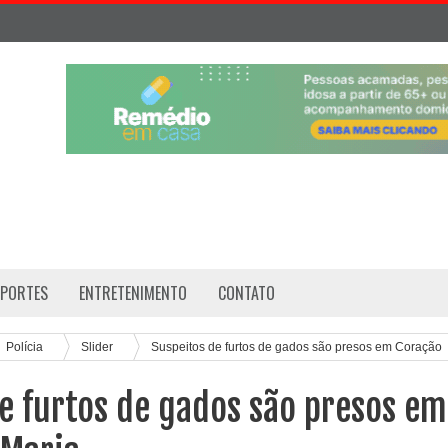
SPORTES
ENTRETENIMENTO
CONTATO
Polícia
Slider
Suspeitos de furtos de gados são presos em Coração
e furtos de gados são presos em