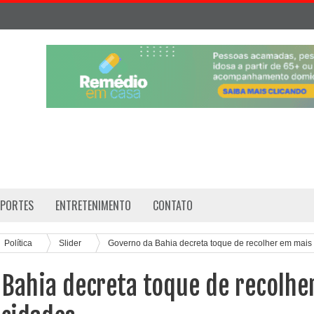
SPORTES
ENTRETENIMENTO
CONTATO
Política
Slider
Governo da Bahia decreta toque de recolher em mais
Bahia decreta toque de recolhe