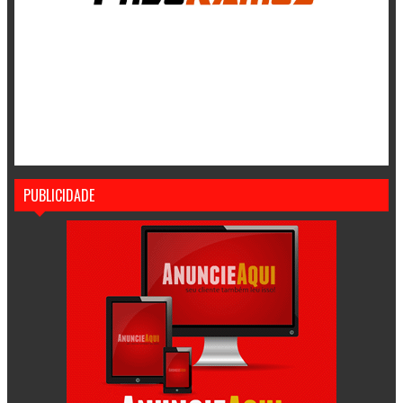
PUBLICIDADE