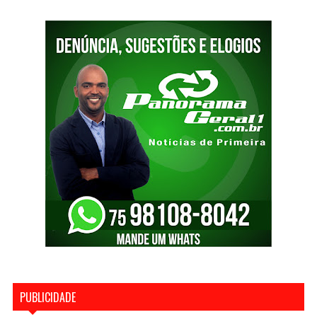
PUBLICIDADE