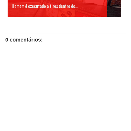
Homem é executado a tiros dentro de...
0 comentários: