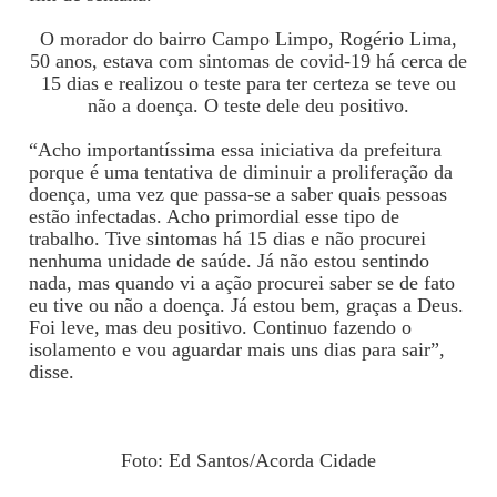
O morador do bairro Campo Limpo, Rogério Lima,
50 anos, estava com sintomas de covid-19 há cerca de
15 dias e realizou o teste para ter certeza se teve ou
não a doença. O teste dele deu positivo.
“Acho importantíssima essa iniciativa da prefeitura
porque é uma tentativa de diminuir a proliferação da
doença, uma vez que passa-se a saber quais pessoas
estão infectadas. Acho primordial esse tipo de
trabalho. Tive sintomas há 15 dias e não procurei
nenhuma unidade de saúde. Já não estou sentindo
nada, mas quando vi a ação procurei saber se de fato
eu tive ou não a doença. Já estou bem, graças a Deus.
Foi leve, mas deu positivo. Continuo fazendo o
isolamento e vou aguardar mais uns dias para sair”,
disse.
Foto: Ed Santos/Acorda Cidade