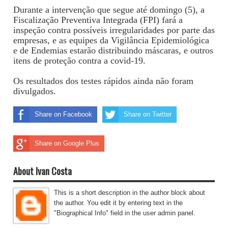
Durante a intervenção que segue até domingo (5), a
Fiscalização Preventiva Integrada (FPI) fará a
inspeção contra possíveis irregularidades por parte das
empresas, e as equipes da Vigilância Epidemiológica
e de Endemias estarão distribuindo máscaras, e outros
itens de proteção contra a covid-19.
Os resultados dos testes rápidos ainda não foram
divulgados.
Share on Facebook
Share on Twitter
Share on Google Plus
About Ivan Costa
This is a short description in the author block about
the author. You edit it by entering text in the
"Biographical Info" field in the user admin panel.