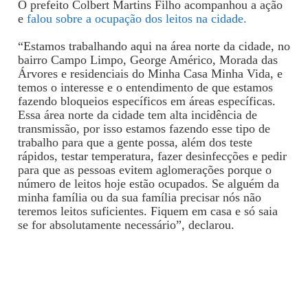
O prefeito Colbert Martins Filho acompanhou a ação
e
falou sobre a ocupação dos leitos na cidade.
“Estamos trabalhando aqui na área norte da cidade, no
bairro Campo Limpo, George Américo, Morada das
Árvores e residenciais do Minha Casa Minha Vida, e
temos o interesse e o entendimento de que estamos
fazendo bloqueios específicos em áreas específicas.
Essa área norte da cidade tem alta incidência de
transmissão, por isso estamos fazendo esse tipo de
trabalho para que a gente possa, além dos teste
rápidos, testar temperatura, fazer desinfecções e pedir
para que as pessoas evitem aglomerações porque o
número de leitos hoje estão ocupados. Se alguém da
minha família ou da sua família precisar nós não
teremos leitos suficientes. Fiquem em casa e só saia
se for absolutamente necessário”, declarou.