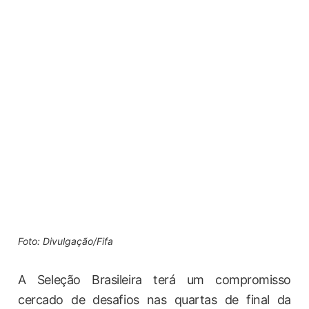
Foto: Divulgação/Fifa
A Seleção Brasileira terá um compromisso
cercado de desafios nas quartas de final da