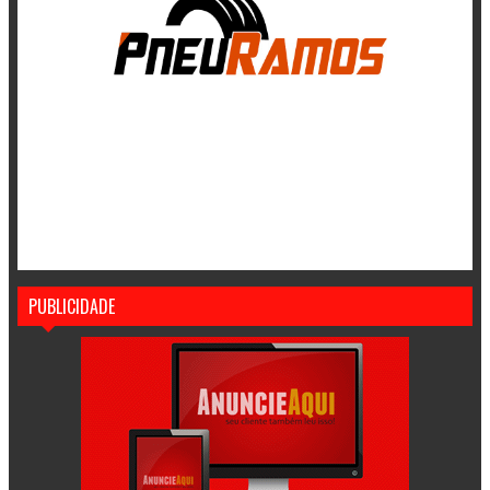
PUBLICIDADE