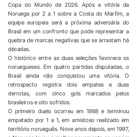
Copa do Mundo de 2026. Após a vitória da
Noruega por 2 a 1 sobre a Costa do Marfim, a
equipe europeia será a próxima adversária do
Brasil em um confronto que pode representar a
quebra de marcas negativas que se arrastam há
décadas.
O histórico entre as duas seleções favorece os
noruegueses. Em quatro partidas disputadas, o
Brasil ainda não conquistou uma vitória. O
retrospecto registra dois empates e duas
derrotas, com cinco gols marcados pelos
brasileiros e oito sofridos.
O primeiro duelo ocorreu em 1988 e terminou
empatado por 1 a 1, em amistoso realizado em
território norueguês. Nove anos depois, em 1997,