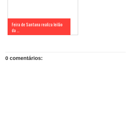
Feira de Santana realiza leilão
da ...
0 comentários: