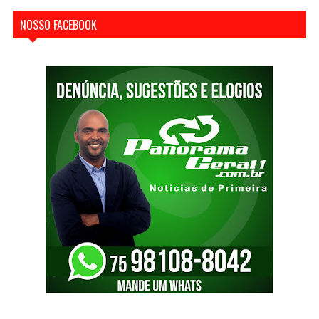
NOSSO FACEBOOK