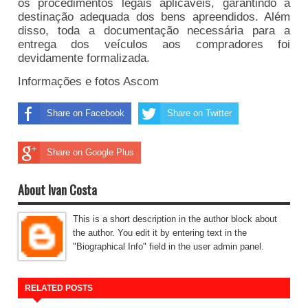
os procedimentos legais aplicáveis, garantindo a
destinação adequada dos bens apreendidos. Além
disso, toda a documentação necessária para a
entrega dos veículos aos compradores foi
devidamente formalizada.
Informações e fotos Ascom
Share on Facebook
Share on Twitter
Share on Google Plus
About Ivan Costa
This is a short description in the author block about
the author. You edit it by entering text in the
"Biographical Info" field in the user admin panel.
RELATED POSTS