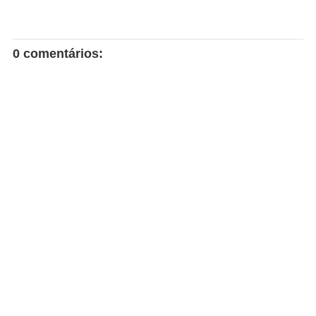
0 comentários: