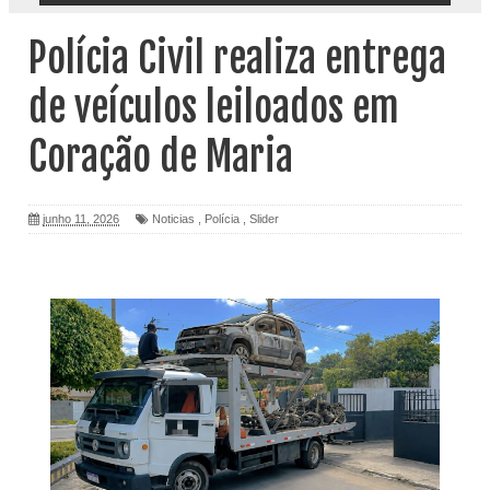
Polícia Civil realiza entrega
de veículos leiloados em
Coração de Maria
junho 11, 2026
Noticias
,
Polícia
,
Slider