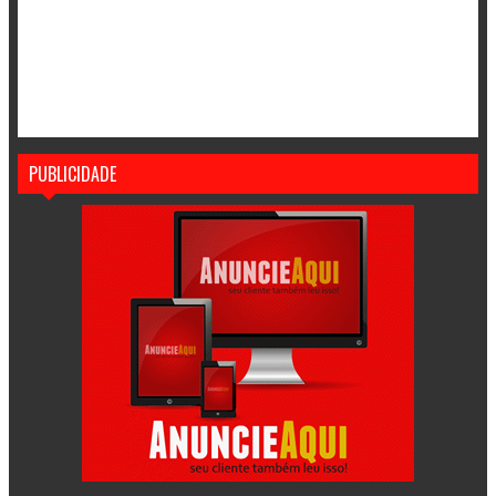
PUBLICIDADE