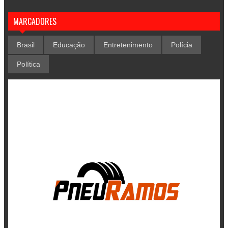
MARCADORES
Brasil
Educação
Entretenimento
Polícia
Política