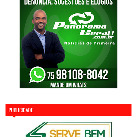
PUBLICIDADE