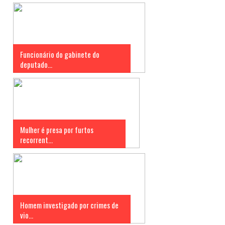
Funcionário do gabinete do
deputado...
Mulher é presa por furtos
recorrent...
Homem investigado por crimes de
vio...