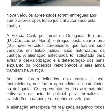
Nove veículos apreendidos foram entregues aos
compradores após leilão judicial autorizado pela
Justiça
A Polícia Civil, por meio da Delegacia Territorial
(DT/Coração de Maria), entregou nesta quarta-feira
(10) nove veículos apreendidos que haviam sido
vendidos em leilão judicial após autorização da
Justiça. A alienação antecipada foi solicitada para
evitar a desvalorização e a deterioração dos bens
enquanto os processos relacionados a eles ainda
tramitam na Justiça.
Ao todo, foram leiloados dois carros e sete
motocicletas, que foram apreendidos e custodiados
na delegacia. Os representantes dos arrematantes
estiveram na unidade policial para formalizar a
transferência da posse e receber os veículos.
A alienação antecipada foi realizada seguindo todos