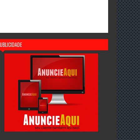
UBLICIDADE