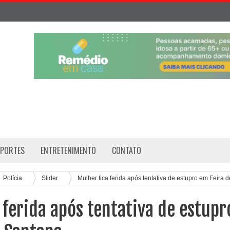
SPORTES
ENTRETENIMENTO
CONTATO
Polícia
Slider
Mulher fica ferida após tentativa de estupro em Feira d
 ferida após tentativa de estupr