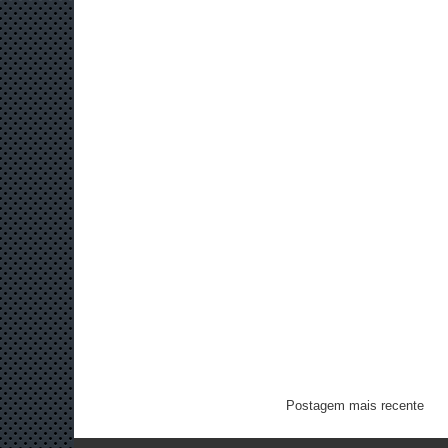
Postagem mais recente