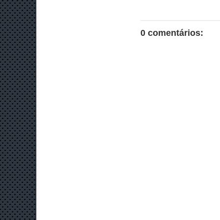
0 comentários: