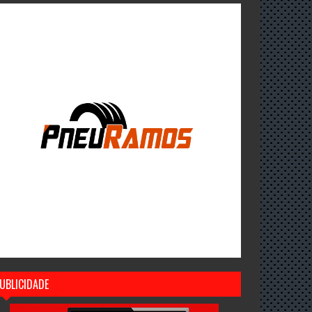
UBLICIDADE