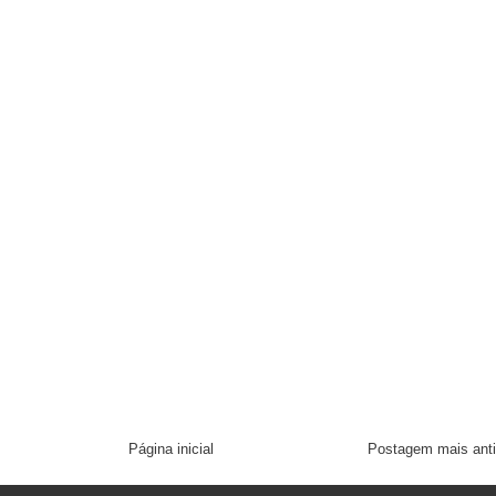
Página inicial
Postagem mais ant