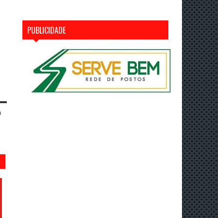
PUBLICIDADE
n