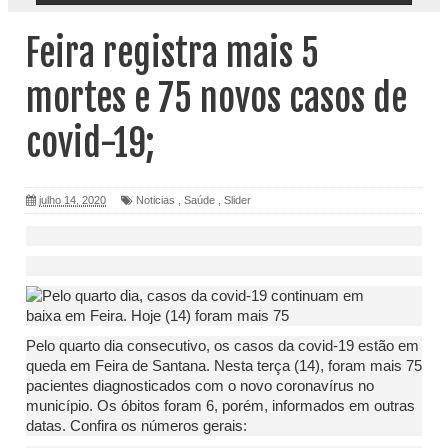
Feira registra mais 5
mortes e 75 novos casos de
covid-19;
julho 14, 2020
Noticias
,
Saúde
,
Slider
Pelo quarto dia consecutivo, os casos da covid-19 estão em
queda em Feira de Santana. Nesta terça (14), foram mais 75
pacientes diagnosticados com o novo coronavírus no
município. Os óbitos foram 6, porém, informados em outras
datas. Confira os números gerais: