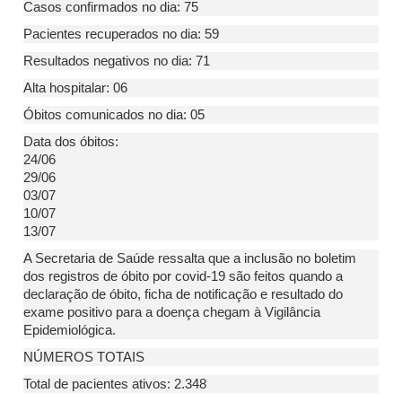
Casos confirmados no dia: 75
Pacientes recuperados no dia: 59
Resultados negativos no dia: 71
Alta hospitalar: 06
Óbitos comunicados no dia: 05
Data dos óbitos:
24/06
29/06
03/07
10/07
13/07
A Secretaria de Saúde ressalta que a inclusão no boletim
dos registros de óbito por covid-19 são feitos quando a
declaração de óbito, ficha de notificação e resultado do
exame positivo para a doença chegam à Vigilância
Epidemiológica.
NÚMEROS TOTAIS
Total de pacientes ativos: 2.348