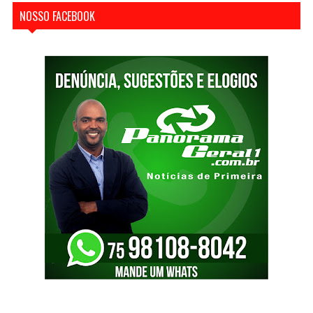
NOSSO FACEBOOK