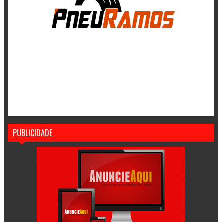
PUBLICIDADE