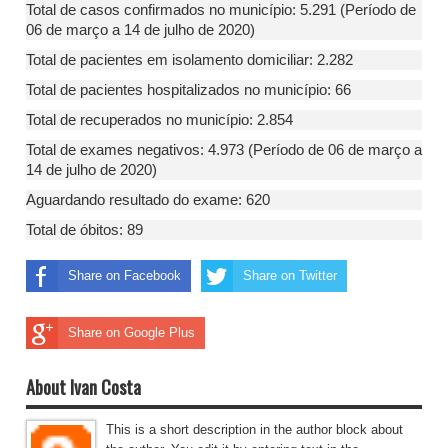
Total de casos confirmados no município: 5.291 (Período de
06 de março a 14 de julho de 2020)
Total de pacientes em isolamento domiciliar: 2.282
Total de pacientes hospitalizados no município: 66
Total de recuperados no município: 2.854
Total de exames negativos: 4.973 (Período de 06 de março a
14 de julho de 2020)
Aguardando resultado do exame: 620
Total de óbitos: 89
Share on Facebook
Share on Twitter
Share on Google Plus
About Ivan Costa
This is a short description in the author block about