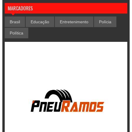
MARCADORES
Brasil
Educação
Entretenimento
Polícia
Política