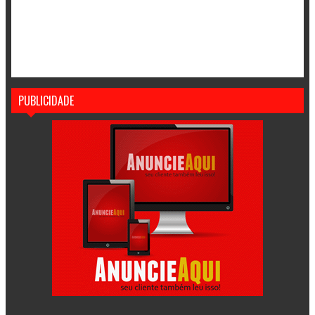
PUBLICIDADE