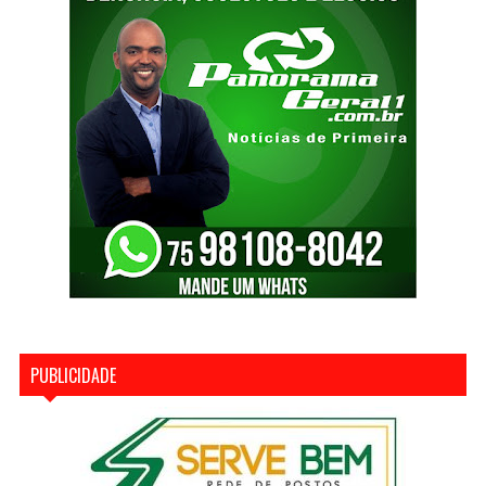
PUBLICIDADE