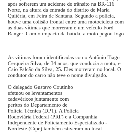
após sofrerem um acidente de trânsito na BR-116
Norte, na altura da entrada do distrito de Maria
Quitéria, em Feira de Santana. Segundo a polícia,
houve uma colisão frontal entre uma motocicleta com
as duas vítimas que morreram e um veículo Ford
Ranger. Com o impacto da batida, a moto pegou fogo.
As vítimas foram identificadas como Antônio Tiago
Cerqueira Silva, de 34 anos, que conduzia a moto, e
Caio Falcão da Silva, 25. Eles morreram no local. O
condutor do carro não teve o nome divulgado.
O delegado Gustavo Coutinho
efetuou os levantamentos
cadavéricos juntamente com
peritos do Departamento de
Polícia Técnica (DPT). A Polícia
Rodoviária Federal (PRF) e a Companhia
Independente de Policiamento Especializado -
Nordeste (Cipe) também estiveram no local.