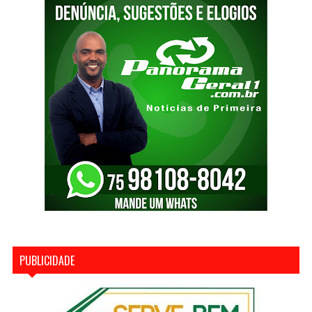
PUBLICIDADE