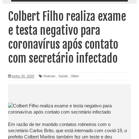
Colbert Filho realiza exame
e testa negativo para
coronavírus após contato
com secretário infectado
junho 30, 2020
Noticias
,
Saúde
,
Slider
Em razão de ter mantido contatos rotineiros com o
secretário Carlos Brito, que está internado com covid-19, o
prefeito Colbert Martins também fez um teste e deu