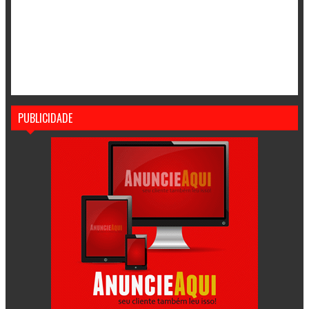
PUBLICIDADE