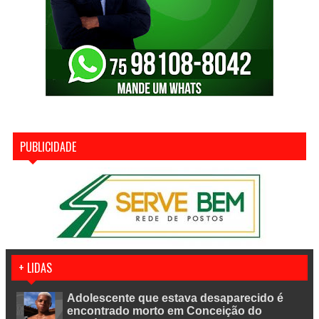
PUBLICIDADE
+ LIDAS
Adolescente que estava desaparecido é
encontrado morto em Conceição do