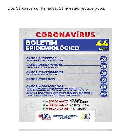
Dos 51 casos confirmados, 21 já estão recuperados.