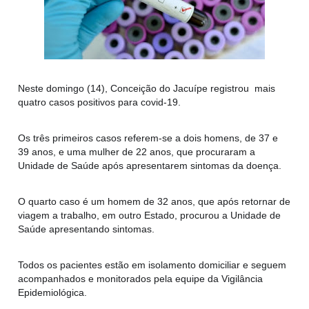
Neste domingo (14), Conceição do Jacuípe registrou mais
quatro casos positivos para covid-19.
Os três primeiros casos referem-se a dois homens, de 37 e
39 anos, e uma mulher de 22 anos, que procuraram a
Unidade de Saúde após apresentarem sintomas da doença.
O quarto caso é um homem de 32 anos, que após retornar de
viagem a trabalho, em outro Estado, procurou a Unidade de
Saúde apresentando sintomas.
Todos os pacientes estão em isolamento domiciliar e seguem
acompanhados e monitorados pela equipe da Vigilância
Epidemiológica.