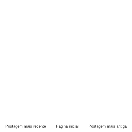
Postagem mais recente
Página inicial
Postagem mais antiga