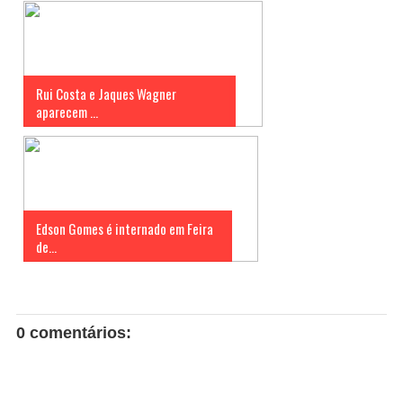
Rui Costa e Jaques Wagner
aparecem ...
Edson Gomes é internado em Feira
de...
0 comentários: