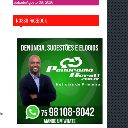
Sábado
Agosto 08, 2026
NOSSO FACEBOOK
do