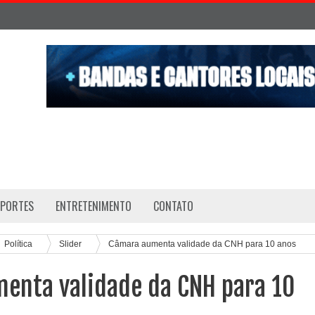
SPORTES
ENTRETENIMENTO
CONTATO
Política
Slider
Câmara aumenta validade da CNH para 10 anos
enta validade da CNH para 10