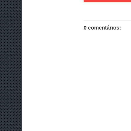
0 comentários: