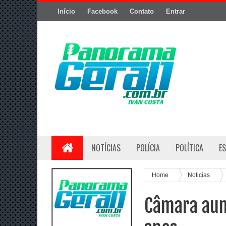
Início
Facebook
Contato
Entrar
NOTÍCIAS
POLÍCIA
POLÍTICA
E
Home
Noticias
Câmara aum