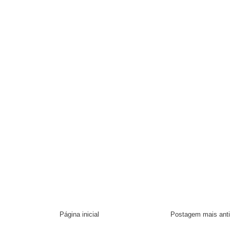
Página inicial
Postagem mais ant