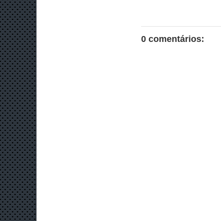
0 comentários: