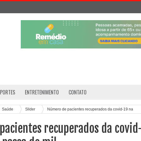
SPORTES
ENTRETENIMENTO
CONTATO
Saúde
Slider
Número de pacientes recuperados da covid-19 na
pacientes recuperados da covid