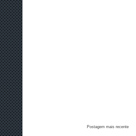
Postagem mais recente