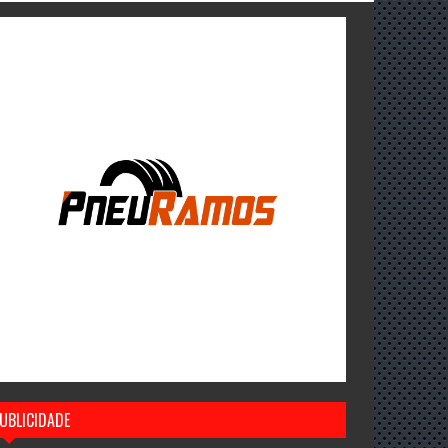
UBLICIDADE