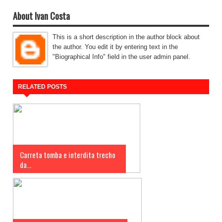
About Ivan Costa
This is a short description in the author block about
the author. You edit it by entering text in the
"Biographical Info" field in the user admin panel.
RELATED POSTS
Carreta tomba e interdita trecho
da...