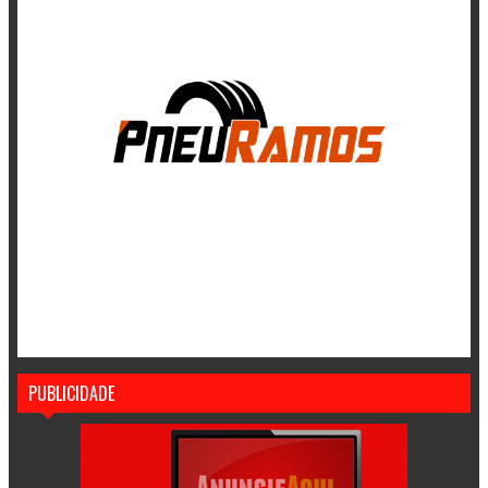
PUBLICIDADE