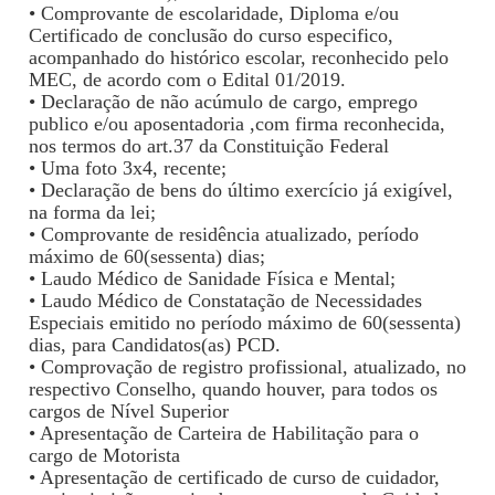
• Comprovante de escolaridade, Diploma e/ou
Certificado de conclusão do curso especifico,
acompanhado do histórico escolar, reconhecido pelo
MEC, de acordo com o Edital 01/2019.
• Declaração de não acúmulo de cargo, emprego
publico e/ou aposentadoria ,com firma reconhecida,
nos termos do art.37 da Constituição Federal
• Uma foto 3x4, recente;
• Declaração de bens do último exercício já exigível,
na forma da lei;
• Comprovante de residência atualizado, período
máximo de 60(sessenta) dias;
• Laudo Médico de Sanidade Física e Mental;
• Laudo Médico de Constatação de Necessidades
Especiais emitido no período máximo de 60(sessenta)
dias, para Candidatos(as) PCD.
• Comprovação de registro profissional, atualizado, no
respectivo Conselho, quando houver, para todos os
cargos de Nível Superior
• Apresentação de Carteira de Habilitação para o
cargo de Motorista
• Apresentação de certificado de curso de cuidador,