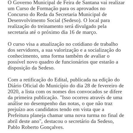
O Governo Municipal de Feira de Santana vai realizar
um Curso de Formação para os aprovados no
Concurso do Reda da Secretaria Municipal de
Desenvolvimento Social (Sedeso). O local para
realização do treinamento será divulgado pela
secretaria até o próximo dia 16 de março.
O curso visa a atualização no cotidiano de trabalho
dos servidores, a sua valorização e a socialização do
conhecimento, uma forma também de avaliar o
possível novo quadro de funcionários que estarão a
disposição da Sedeso.
Com a retificação do Edital, publicada na edição do
Diário Oficial do Município do dia 28 de fevereiro de
2020, a lista com os nomes dos convocados se difere
da primeira publicação. "Isso ocorreu através de uma
análise no desempenho das notas, o que não traz
prejuízo aos candidatos tendo em vista que a
Prefeitura planeja chamar uma nova turma no final de
abril deste ano", destacou o secretário da Sedeso,
Pablo Roberto Gonçalves.