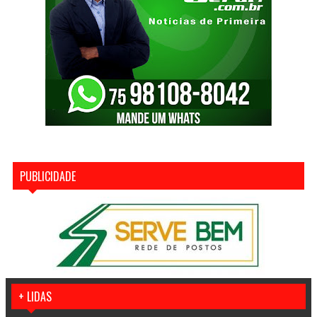
PUBLICIDADE
+ LIDAS