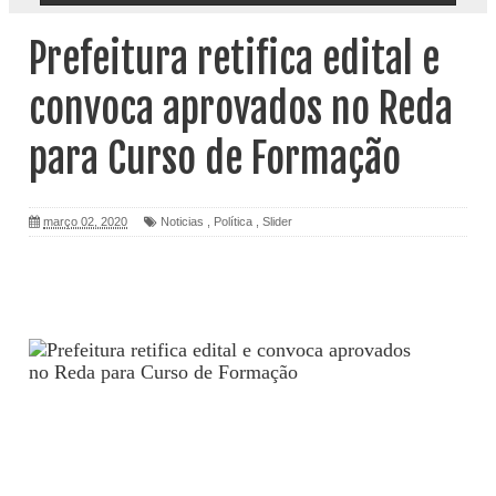
Prefeitura retifica edital e
convoca aprovados no Reda
para Curso de Formação
março 02, 2020
Noticias
,
Política
,
Slider