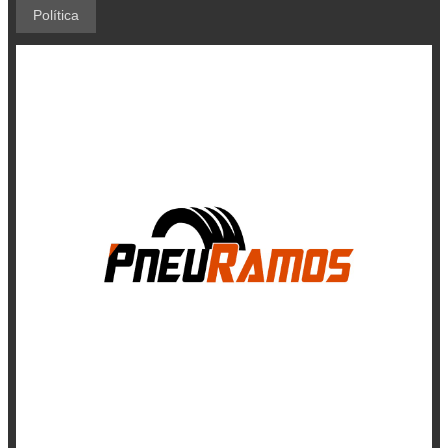
Política