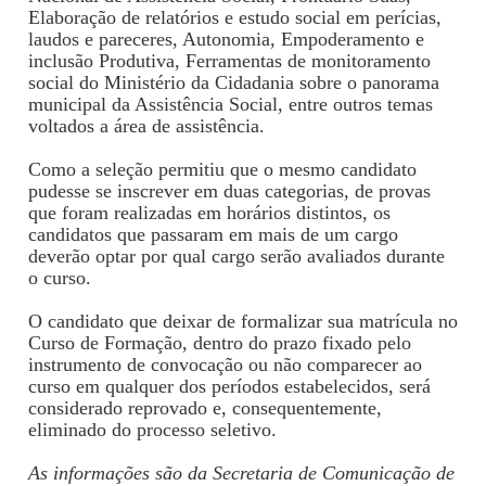
Elaboração de relatórios e estudo social em perícias,
laudos e pareceres, Autonomia, Empoderamento e
inclusão Produtiva, Ferramentas de monitoramento
social do Ministério da Cidadania sobre o panorama
municipal da Assistência Social, entre outros temas
voltados a área de assistência.
Como a seleção permitiu que o mesmo candidato
pudesse se inscrever em duas categorias, de provas
que foram realizadas em horários distintos, os
candidatos que passaram em mais de um cargo
deverão optar por qual cargo serão avaliados durante
o curso.
O candidato que deixar de formalizar sua matrícula no
Curso de Formação, dentro do prazo fixado pelo
instrumento de convocação ou não comparecer ao
curso em qualquer dos períodos estabelecidos, será
considerado reprovado e, consequentemente,
eliminado do processo seletivo.
As informações são da Secretaria de Comunicação de