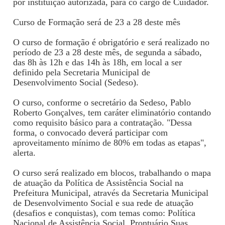
por instituição autorizada, para co cargo de Cuidador.
Curso de Formação será de 23 a 28 deste mês
O curso de formação é obrigatório e será realizado no
período de 23 a 28 deste mês, de segunda a sábado,
das 8h às 12h e das 14h às 18h, em local a ser
definido pela Secretaria Municipal de
Desenvolvimento Social (Sedeso).
O curso, conforme o secretário da Sedeso, Pablo
Roberto Gonçalves, tem caráter eliminatório contando
como requisito básico para a contratação. "Dessa
forma, o convocado deverá participar com
aproveitamento mínimo de 80% em todas as etapas",
alerta.
O curso será realizado em blocos, trabalhando o mapa
de atuação da Política de Assistência Social na
Prefeitura Municipal, através da Secretaria Municipal
de Desenvolvimento Social e sua rede de atuação
(desafios e conquistas), com temas como: Política
Nacional de Assistência Social, Prontuário Suas,