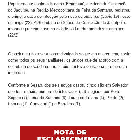
Popularmente conhecida como 'Berimbau', a cidade de Conceição
do Jacuípe, na Região Metropolitana de Feira de Santana, registrou
o primeiro caso de infecção pelo novo coronavírus (Covid-19) neste
domingo (22), A Secretaria de Saúde de Conceição do Jacuípe o
informou primeiro caso na cidade no fim da tarde deste domingo
(22/3).
O paciente não teve o nome divulgado segue em quarentena, assim
como todos os seus familiares, os únicos que de acordo com a
secretaria de saúde do município manteve contato com o homem
infectado.
Conforme a Sesab, dos seis novos casos, cinco são em Salvador
que tem o maior número de infectados (33), seguido por Porto
Seguro (7); Feira de Santana (6); Lauro de Freitas (3); Prado (2);
Itabuna (1); Camaçari (1) e Barreiras (1).