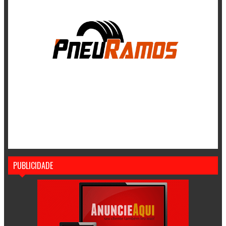
PUBLICIDADE