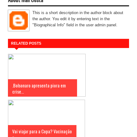
This is a short description in the author block about
the author. You edit it by entering text in the
"Biographical Info" field in the user admin panel.
RELATED POSTS
.Bolsonaro apresenta piora em
crise...
Vai viajar para a Copa? Vacinação