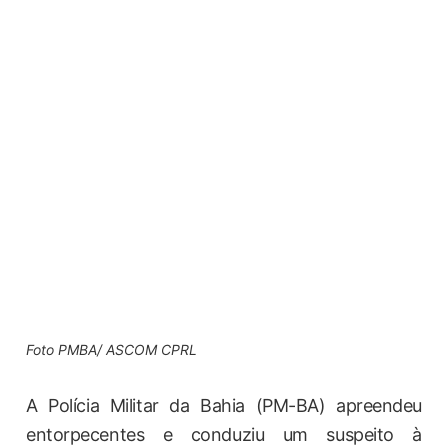
Foto PMBA/ ASCOM CPRL
A Polícia Militar da Bahia (PM-BA) apreendeu
entorpecentes e conduziu um suspeito à