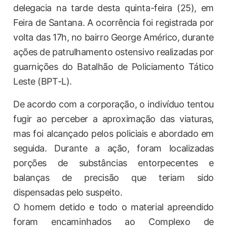
delegacia na tarde desta quinta-feira (25), em
Feira de Santana. A ocorrência foi registrada por
volta das 17h, no bairro George Américo, durante
ações de patrulhamento ostensivo realizadas por
guarnições do Batalhão de Policiamento Tático
Leste (BPT-L).
De acordo com a corporação, o indivíduo tentou
fugir ao perceber a aproximação das viaturas,
mas foi alcançado pelos policiais e abordado em
seguida. Durante a ação, foram localizadas
porções de substâncias entorpecentes e
balanças de precisão que teriam sido
dispensadas pelo suspeito.
O homem detido e todo o material apreendido
foram encaminhados ao Complexo de