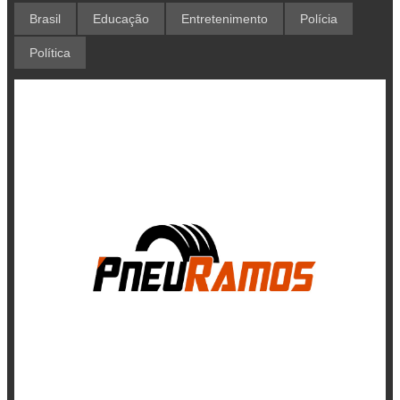
Brasil
Educação
Entretenimento
Polícia
Política