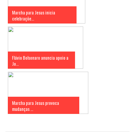
Marcha para Jesus inicia
celebraçõe...
Flávio Bolsonaro anuncia apoio a
Jo...
Marcha para Jesus provoca
mudanças ...