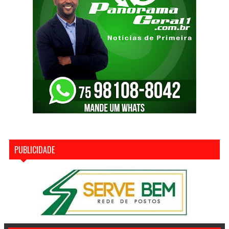
PUBLICIDADE