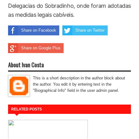
Delegacias do Sobradinho, onde foram adotadas
as medidas legais cabíveis.
Share on Facebook
Share on Twitter
Share on Google Plus
About Ivan Costa
This is a short description in the author block about
the author. You edit it by entering text in the
"Biographical Info" field in the user admin panel.
RELATED POSTS