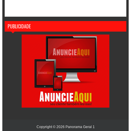
PUBLICIDADE
Copyright ©
2026
Panorama Geral 1