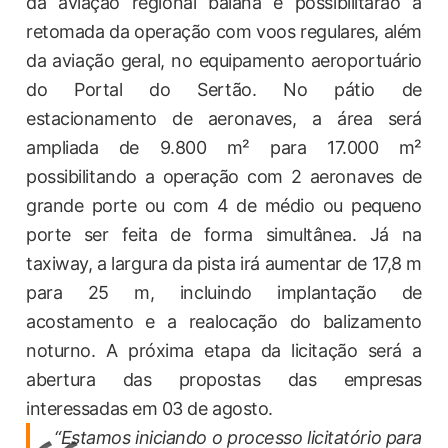
da aviação regional baiana e possibilitarão a
retomada da operação com voos regulares, além
da aviação geral, no equipamento aeroportuário
do Portal do Sertão. No pátio de
estacionamento de aeronaves, a área será
ampliada de 9.800 m² para 17.000 m²
possibilitando a operação com 2 aeronaves de
grande porte ou com 4 de médio ou pequeno
porte ser feita de forma simultânea. Já na
taxiway, a largura da pista irá aumentar de 17,8 m
para 25 m, incluindo implantação de
acostamento e a realocação do balizamento
noturno. A próxima etapa da licitação será a
abertura das propostas das empresas
interessadas em 03 de agosto.
“Estamos iniciando o processo licitatório para