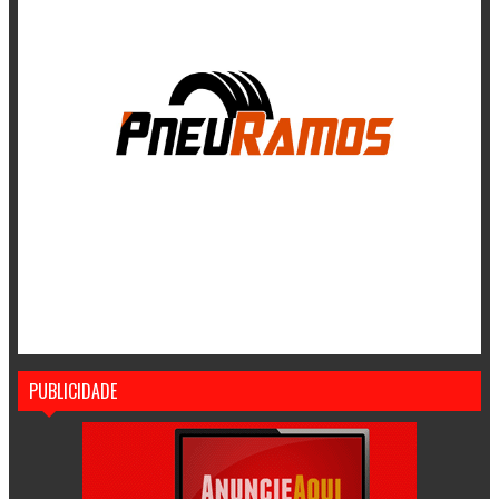
PUBLICIDADE