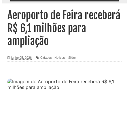
Aeroporto de Feira receberá
R$ 6,1 milhões para
ampliação
junho 05, 2026
Cidades
,
Noticias
,
Slider