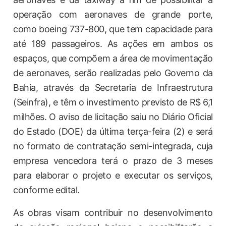
operação com aeronaves de grande porte,
como boeing 737-800, que tem capacidade para
até 189 passageiros. As ações em ambos os
espaços, que compõem a área de movimentação
de aeronaves, serão realizadas pelo Governo da
Bahia, através da Secretaria de Infraestrutura
(Seinfra), e têm o investimento previsto de R$ 6,1
milhões. O aviso de licitação saiu no Diário Oficial
do Estado (DOE) da última terça-feira (2) e será
no formato de contratação semi-integrada, cuja
empresa vencedora terá o prazo de 3 meses
para elaborar o projeto e executar os serviços,
conforme edital.
As obras visam contribuir no desenvolvimento