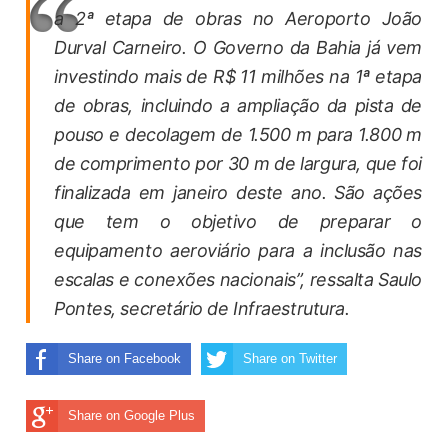
a 2ª etapa de obras no Aeroporto João
Durval Carneiro. O Governo da Bahia já vem
investindo mais de R$ 11 milhões na 1ª etapa
de obras, incluindo a ampliação da pista de
pouso e decolagem de 1.500 m para 1.800 m
de comprimento por 30 m de largura, que foi
finalizada em janeiro deste ano. São ações
que tem o objetivo de preparar o
equipamento aeroviário para a inclusão nas
escalas e conexões nacionais”, ressalta Saulo
Pontes, secretário de Infraestrutura.
Share on Facebook
Share on Twitter
Share on Google Plus