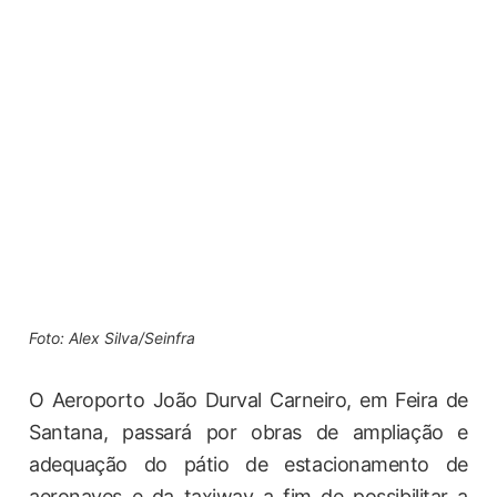
Foto: Alex Silva/Seinfra
O Aeroporto João Durval Carneiro, em Feira de
Santana, passará por obras de ampliação e
adequação do pátio de estacionamento de
aeronaves e da taxiway a fim de possibilitar a