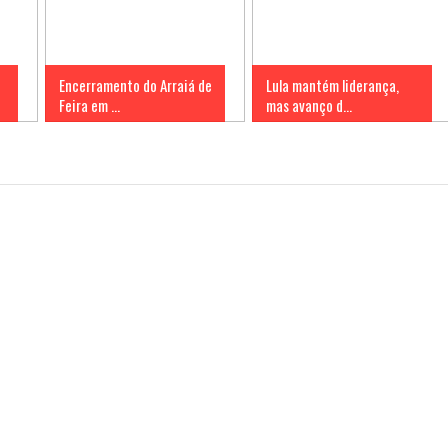
Encerramento do Arraiá de
Lula mantém liderança,
Feira em ...
mas avanço d...