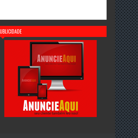
UBLICIDADE