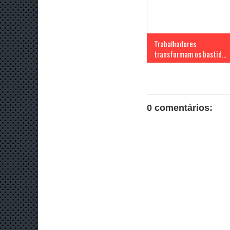
Trabalhadores
transformam os bastid...
0 comentários: