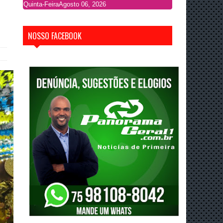
Quinta-Feira
Agosto 06, 2026
NOSSO FACEBOOK