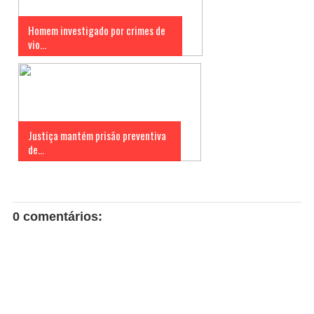
Homem investigado por crimes de
vio...
Justiça mantém prisão preventiva
de...
0 comentários: