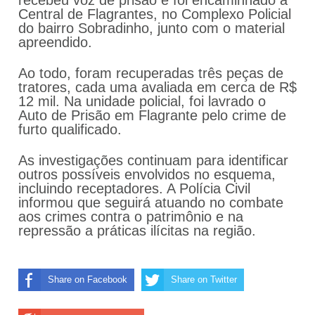
recebeu voz de prisão e foi encaminhado à
Central de Flagrantes, no Complexo Policial
do bairro Sobradinho, junto com o material
apreendido.
Ao todo, foram recuperadas três peças de
tratores, cada uma avaliada em cerca de R$
12 mil. Na unidade policial, foi lavrado o
Auto de Prisão em Flagrante pelo crime de
furto qualificado.
As investigações continuam para identificar
outros possíveis envolvidos no esquema,
incluindo receptadores. A Polícia Civil
informou que seguirá atuando no combate
aos crimes contra o patrimônio e na
repressão a práticas ilícitas na região.
Share on Facebook
Share on Twitter