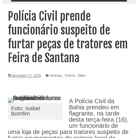
Polícia Civil prende
funcionário suspeito de
furtar peças de tratores em
Feira de Santana
dezembro 17, 2025
Noticias
,
Polícia
,
Slider
A Polícia Civil da
Bahia prendeu em
Foto: Isabel
flagrante, na tarde
Bomfim
desta terça-feira (16),
um funcionário de
uma loja de peças para tratores suspeito de