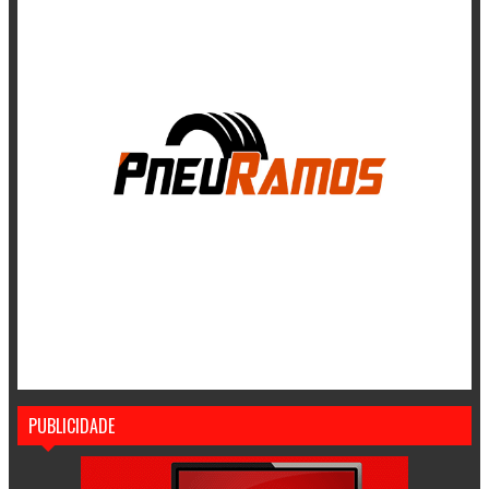
PUBLICIDADE