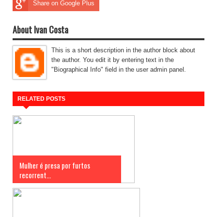
Share on Google Plus
About Ivan Costa
This is a short description in the author block about
the author. You edit it by entering text in the
"Biographical Info" field in the user admin panel.
RELATED POSTS
Mulher é presa por furtos
recorrent...