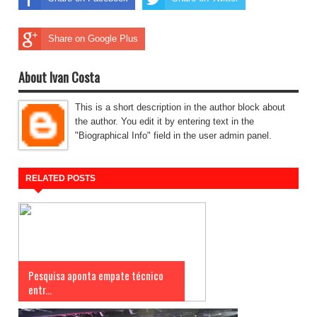
Share on Google Plus
About Ivan Costa
This is a short description in the author block about
the author. You edit it by entering text in the
"Biographical Info" field in the user admin panel.
RELATED POSTS
Pesquisa aponta empate técnico
entr...