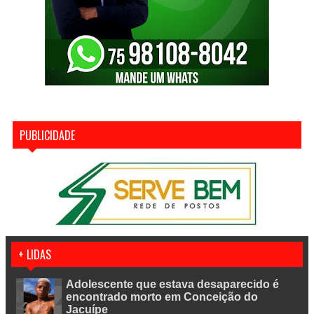
PUBLICIDADE
+ LIDAS
Adolescente que estava desaparecido é
encontrado morto em Conceição do
Jacuípe