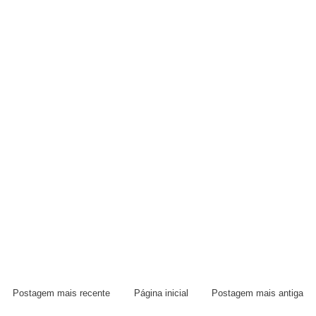
Postagem mais recente
Página inicial
Postagem mais antiga