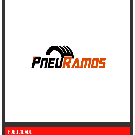
PUBLICIDADE