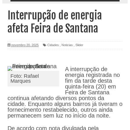
Interrupção de energia
afeta Feira de Santana
novembro 20, 2025
Cidades
,
Noticias
,
Slider
A interrupção de
energia registrada no
Foto: Rafael
fim da tarde desta
Marques
quinta-feira (20) em
Feira de Santana
continua afetando diversos pontos da
cidade. Enquanto alguns bairros já tiveram o
fornecimento restabelecido, outros ainda
permanecem sem luz no início da noite.
De acordo com nota divulgada pela