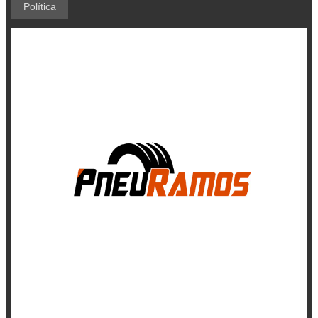
Política