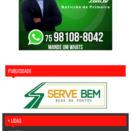
PUBLICIDADE
+ LIDAS