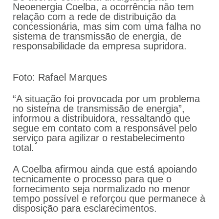
Neoenergia Coelba, a ocorrência não tem
relação com a rede de distribuição da
concessionária, mas sim com uma falha no
sistema de transmissão de energia, de
responsabilidade da empresa supridora.
Foto: Rafael Marques
“A situação foi provocada por um problema
no sistema de transmissão de energia”,
informou a distribuidora, ressaltando que
segue em contato com a responsável pelo
serviço para agilizar o restabelecimento
total.
A Coelba afirmou ainda que está apoiando
tecnicamente o processo para que o
fornecimento seja normalizado no menor
tempo possível e reforçou que permanece à
disposição para esclarecimentos.