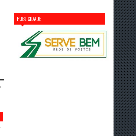
PUBLICIDADE
n