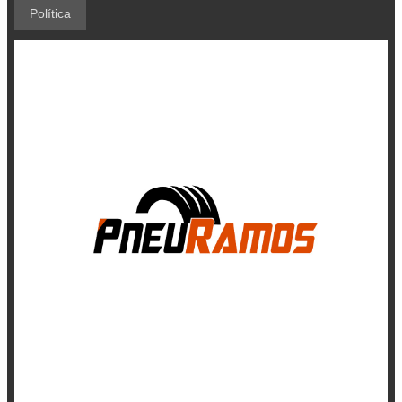
Política