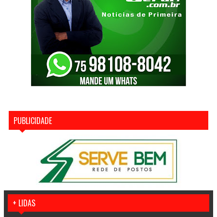
PUBLICIDADE
+ LIDAS