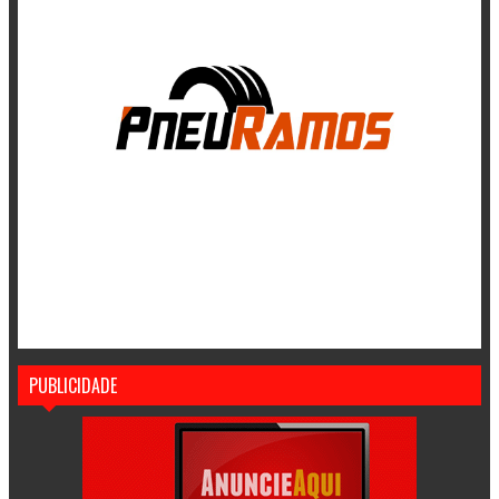
PUBLICIDADE