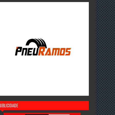
UBLICIDADE