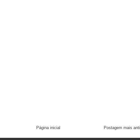
Página inicial
Postagem mais ant