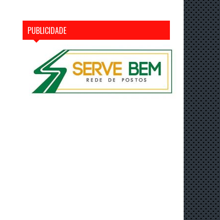
PUBLICIDADE