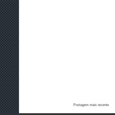
Postagem mais recente