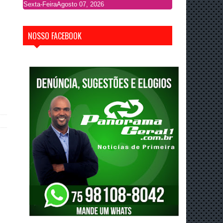
Sexta-Feira
Agosto 07, 2026
NOSSO FACEBOOK