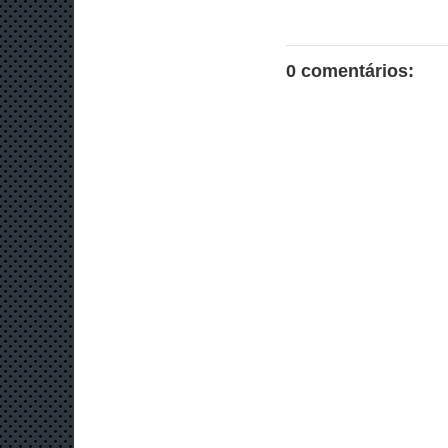
0 comentários: