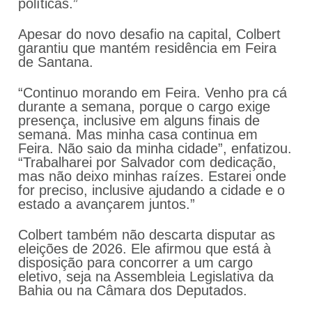
políticas.”
Apesar do novo desafio na capital, Colbert
garantiu que mantém residência em Feira
de Santana.
“Continuo morando em Feira. Venho pra cá
durante a semana, porque o cargo exige
presença, inclusive em alguns finais de
semana. Mas minha casa continua em
Feira. Não saio da minha cidade”, enfatizou.
“Trabalharei por Salvador com dedicação,
mas não deixo minhas raízes. Estarei onde
for preciso, inclusive ajudando a cidade e o
estado a avançarem juntos.”
Colbert também não descarta disputar as
eleições de 2026. Ele afirmou que está à
disposição para concorrer a um cargo
eletivo, seja na Assembleia Legislativa da
Bahia ou na Câmara dos Deputados.