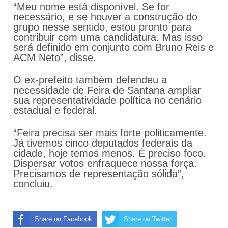
“Meu nome está disponível. Se for
necessário, e se houver a construção do
grupo nesse sentido, estou pronto para
contribuir com uma candidatura. Mas isso
será definido em conjunto com Bruno Reis e
ACM Neto”, disse.
O ex-prefeito também defendeu a
necessidade de Feira de Santana ampliar
sua representatividade política no cenário
estadual e federal.
“Feira precisa ser mais forte politicamente.
Já tivemos cinco deputados federais da
cidade, hoje temos menos. É preciso foco.
Dispersar votos enfraquece nossa força.
Precisamos de representação sólida”,
concluiu.
Share on Facebook
Share on Twitter