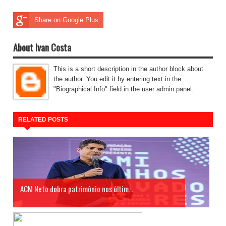
Share on Google Plus
About Ivan Costa
This is a short description in the author block about
the author. You edit it by entering text in the
"Biographical Info" field in the user admin panel.
RELATED POSTS
ACM Neto dobra patrimônio nos últim...