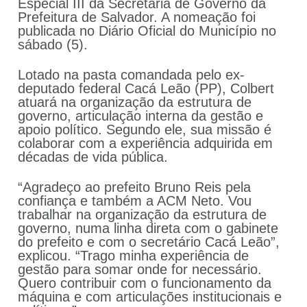
Especial III da Secretaria de Governo da
Prefeitura de Salvador. A nomeação foi
publicada no Diário Oficial do Município no
sábado (5).
Lotado na pasta comandada pelo ex-
deputado federal Cacá Leão (PP), Colbert
atuará na organização da estrutura de
governo, articulação interna da gestão e
apoio político. Segundo ele, sua missão é
colaborar com a experiência adquirida em
décadas de vida pública.
“Agradeço ao prefeito Bruno Reis pela
confiança e também a ACM Neto. Vou
trabalhar na organização da estrutura de
governo, numa linha direta com o gabinete
do prefeito e com o secretário Cacá Leão”,
explicou. “Trago minha experiência de
gestão para somar onde for necessário.
Quero contribuir com o funcionamento da
máquina e com articulações institucionais e