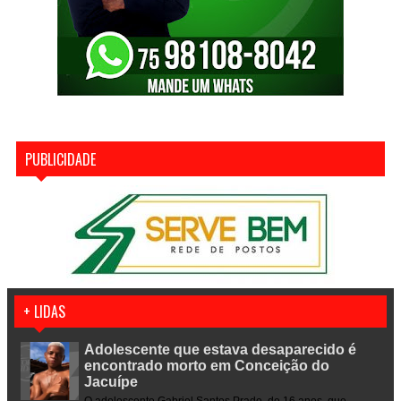
PUBLICIDADE
+ LIDAS
Adolescente que estava desaparecido é
encontrado morto em Conceição do
Jacuípe