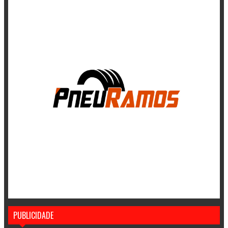
PUBLICIDADE