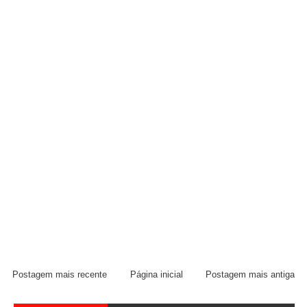
Postagem mais recente
Página inicial
Postagem mais antiga