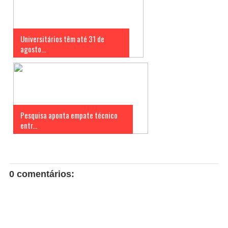
Universitários têm até 31 de
agosto...
Pesquisa aponta empate técnico
entr...
0 comentários: