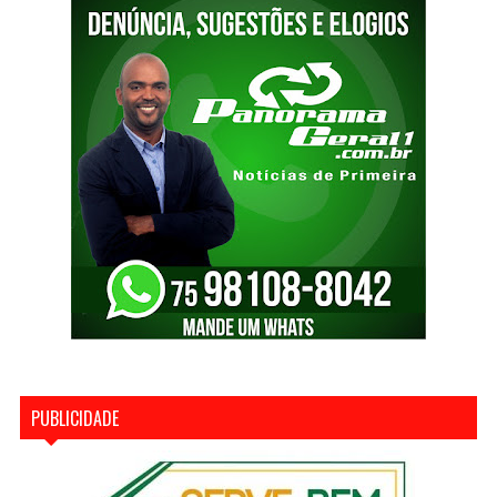
PUBLICIDADE