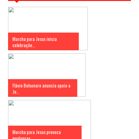
Marcha para Jesus inicia
celebraçõe...
Flávio Bolsonaro anuncia apoio a
Jo...
Marcha para Jesus provoca
mudanças ...