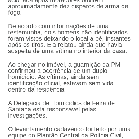
acionada após moradores ouvirem
aproximadamente dez disparos de arma de
fogo.
De acordo com informações de uma
testemunha, dois homens não identificados
foram vistos deixando o local a pé, instantes
após os tiros. Ela relatou ainda que havia
suspeita de uma vítima no interior da casa.
Ao chegar no imóvel, a guarnição da PM
confirmou a ocorrência de um duplo
homicídio. As vítimas, ainda sem
identificação oficial, estavam sem vida
dentro da residência.
A Delegacia de Homicídios de Feira de
Santana está responsável pelas
investigações.
O levantamento cadavérico foi feito por uma
equipe do Plantão Central da Polícia Civil,