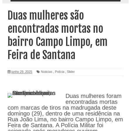
Duas mulheres são
encontradas mortas no
bairro Campo Limpo, em
Feira de Santana
junho 29, 2025
Noticias
,
Polícia
,
Slider
Duas mulheres foram
encontradas mortas
com marcas de tiros na madrugada deste
domingo (29), dentro de uma residência na
Rua João Lima, no bairro Campo Limpo, em
Feira de Santana. A Polícia Militar foi