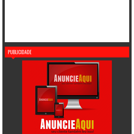
PUBLICIDADE