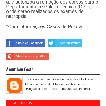
que autorizou a remoção dos corpos para o
Departamento de Polícia Técnica (DPT),
onde serão realizados os exames de
necropsia.
*Com informações Casos de Polícia
Share on Facebook
Share on Twitter
Share on Google Plus
About Ivan Costa
This is a short description in the author block about
the author. You edit it by entering text in the
"Biographical Info" field in the user admin panel.
RELATED POSTS