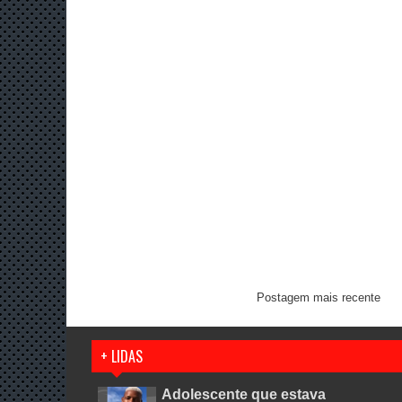
Postagem mais recente
+ LIDAS
Adolescente que estava