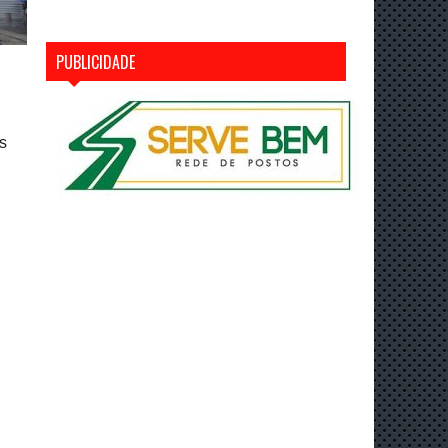
PUBLICIDADE
s