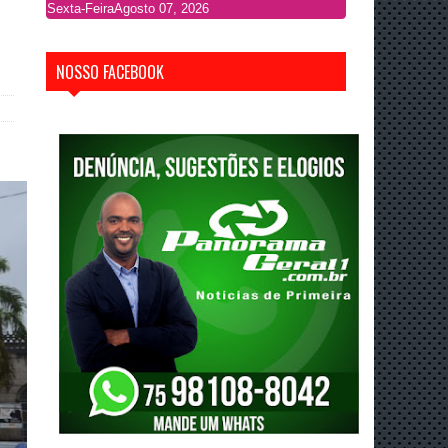
Sexta-Feira
Agosto 07, 2026
NOSSO FACEBOOK