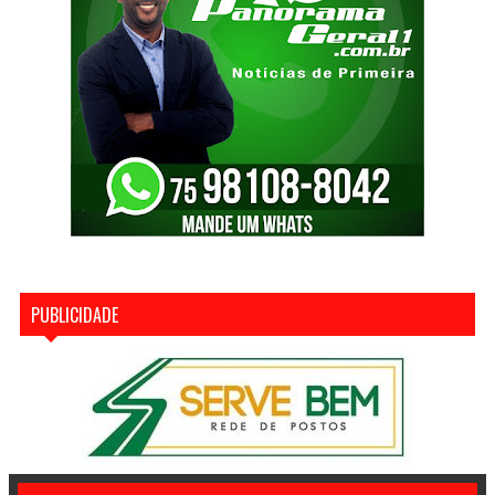
PUBLICIDADE