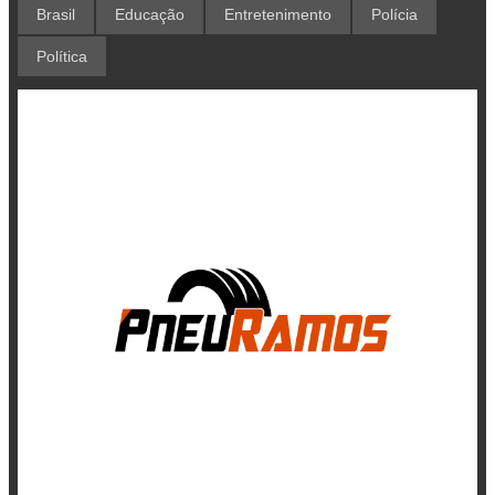
Brasil
Educação
Entretenimento
Polícia
Política