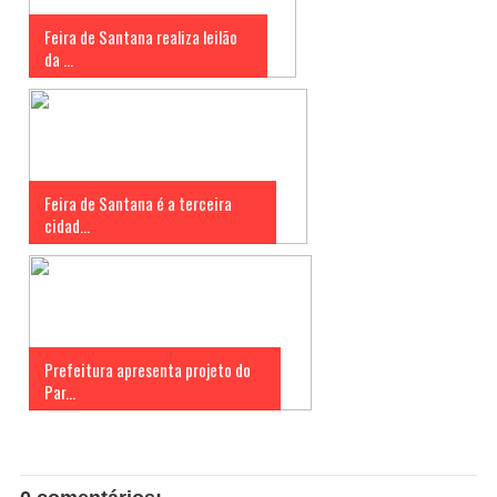
Feira de Santana realiza leilão
da ...
Feira de Santana é a terceira
cidad...
Prefeitura apresenta projeto do
Par...