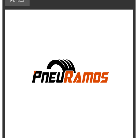
Política