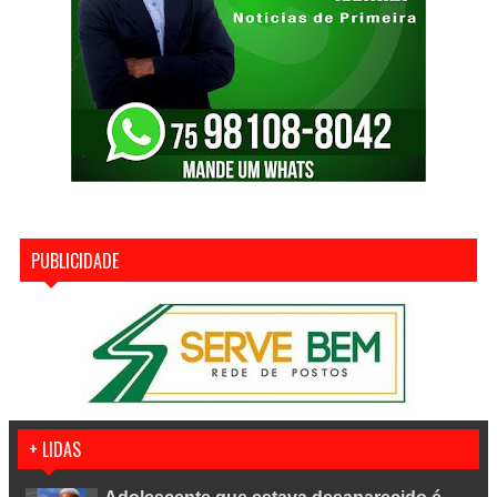
PUBLICIDADE
+ LIDAS