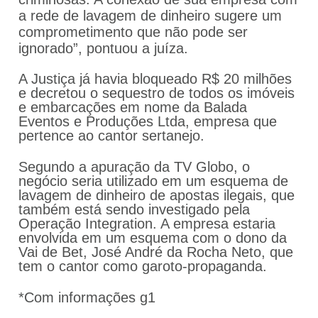
a rede de lavagem de dinheiro sugere um
comprometimento que não pode ser
ignorado”, pontuou a juíza.
A Justiça já havia bloqueado R$ 20 milhões
e decretou o sequestro de todos os imóveis
e embarcações em nome da Balada
Eventos e Produções Ltda, empresa que
pertence ao cantor sertanejo.
Segundo a apuração da TV Globo, o
negócio seria utilizado em um esquema de
lavagem de dinheiro de apostas ilegais, que
também está sendo investigado pela
Operação Integration. A empresa estaria
envolvida em um esquema com o dono da
Vai de Bet, José André da Rocha Neto, que
tem o cantor como garoto-propaganda.
*Com informações g1