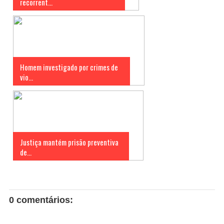
recorrent...
Homem investigado por crimes de
vio...
Justiça mantém prisão preventiva
de...
0 comentários: