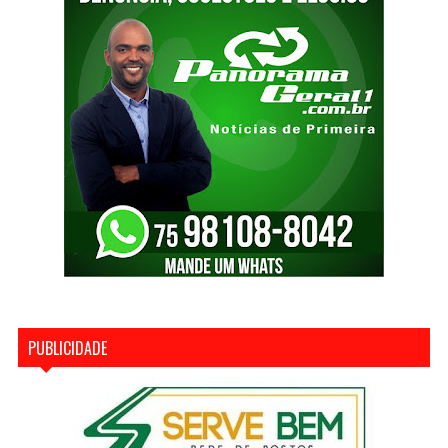
PUBLICIDADE