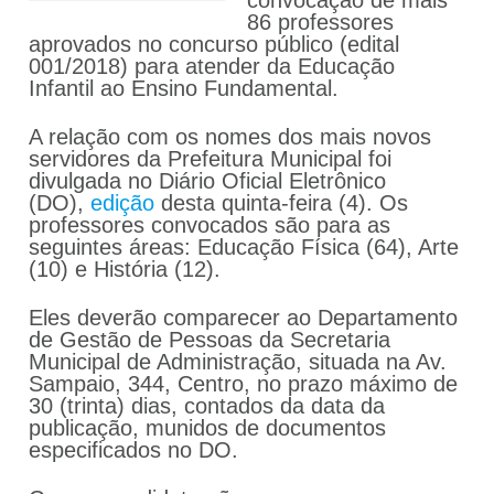
86 professores
aprovados no concurso público (edital
001/2018) para atender da Educação
Infantil ao Ensino Fundamental.
A relação com os nomes dos mais novos
servidores da Prefeitura Municipal foi
divulgada no Diário Oficial Eletrônico
(DO),
edição
desta quinta-feira (4). Os
professores convocados são para as
seguintes áreas: Educação Física (64), Arte
(10) e História (12).
Eles deverão comparecer ao Departamento
de Gestão de Pessoas da Secretaria
Municipal de Administração, situada na Av.
Sampaio, 344, Centro, no prazo máximo de
30 (trinta) dias, contados da data da
publicação, munidos de documentos
especificados no DO.