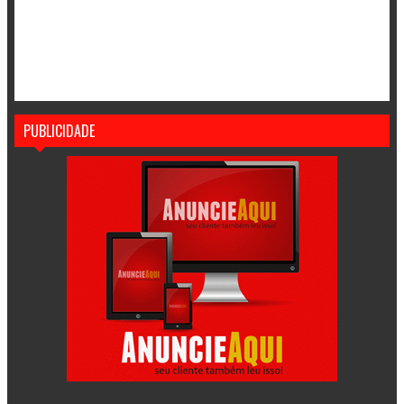
PUBLICIDADE