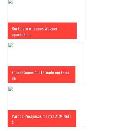
Rui Costa e Jaques Wagner
aparecem ...
Edson Gomes é internado em Feira
de...
Paraná Pesquisas mostra ACM Neto
à ...