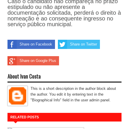
Caso o candidato não compareça no prazo
estipulado ou não apresente a
documentação solicitada, perderá o direito à
nomeação e ao consequente ingresso no
serviço público municipal.
Share on Facebook
Share on Twitter
Share on Google Plus
About Ivan Costa
This is a short description in the author block about
the author. You edit it by entering text in the
"Biographical Info" field in the user admin panel.
RELATED POSTS