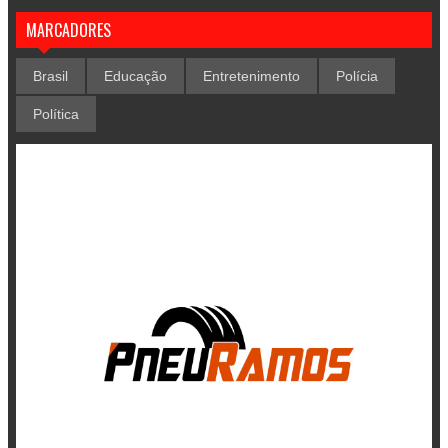
MARCADORES
Brasil
Educação
Entretenimento
Polícia
Política