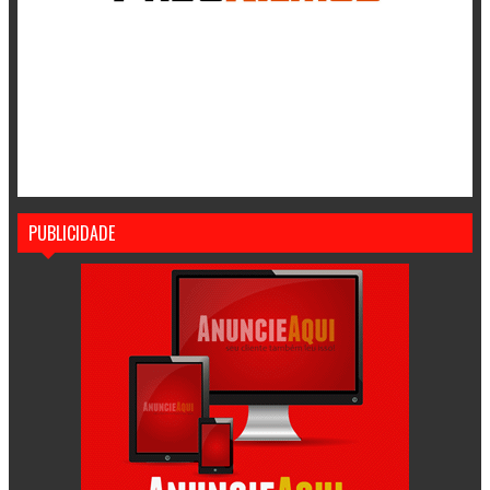
PUBLICIDADE