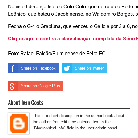
Na vice-liderança ficou o Colo-Colo, que derrotou o Porto po
Leônico, que bateu o Jacobinense, no Waldomiro Borges, po
Fecha o G-4 o Grapiúna, que venceu o Galícia por 2 a 0, n
Clique aqui e confira a classificação completa da Série 
Foto: Rafael Falcão/Fluminense de Feira FC
Share on Facebook
Share on Twitter
Share on Google Plus
About Ivan Costa
This is a short description in the author block about
the author. You edit it by entering text in the
"Biographical Info" field in the user admin panel.