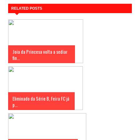
RELATED POSTS
Joia da Princesa volta a sediar
fin...
Eliminado da Série B, Feira FC já
p...