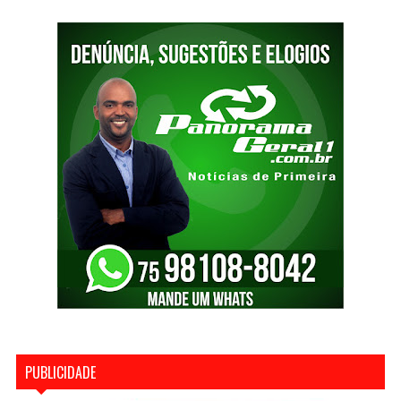
PUBLICIDADE