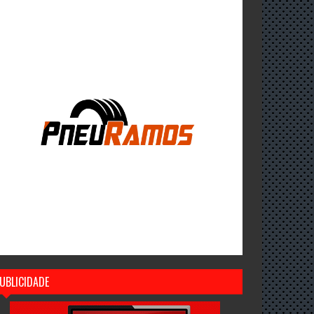
UBLICIDADE