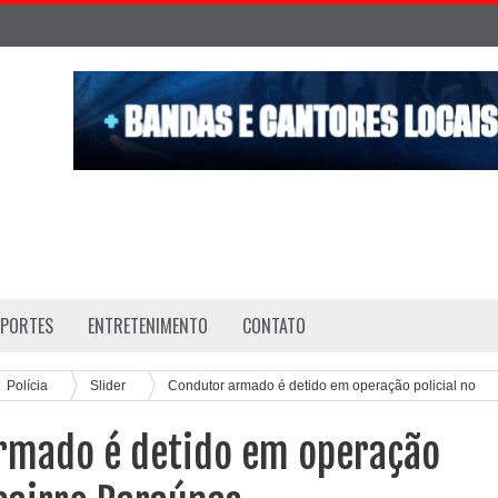
SPORTES
ENTRETENIMENTO
CONTATO
Polícia
Slider
Condutor armado é detido em operação policial no
rmado é detido em operação