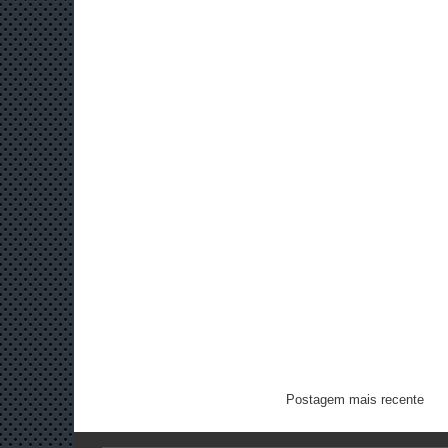
Postagem mais recente