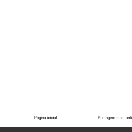
Página inicial
Postagem mais ant