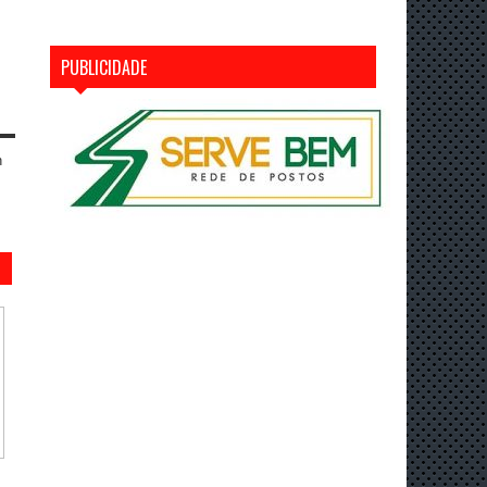
PUBLICIDADE
n