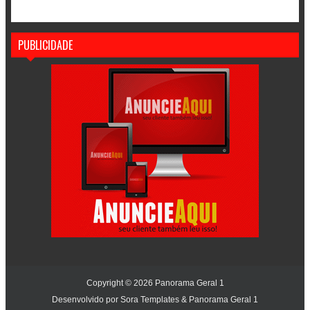
PUBLICIDADE
Copyright ©
2026
Panorama Geral 1
Desenvolvido por
Sora Templates
&
Panorama Geral 1