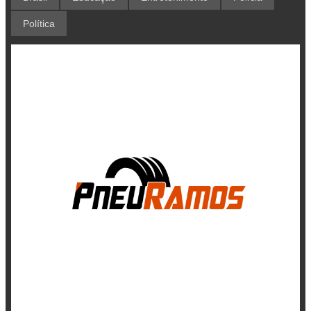
Política