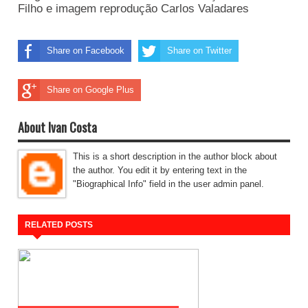
Filho e imagem reprodução Carlos Valadares
Share on Facebook
Share on Twitter
Share on Google Plus
About Ivan Costa
This is a short description in the author block about
the author. You edit it by entering text in the
"Biographical Info" field in the user admin panel.
RELATED POSTS