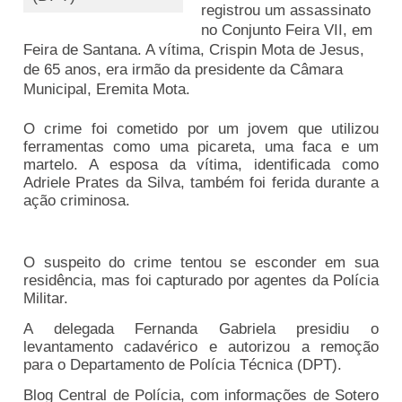
registrou um assassinato
no Conjunto Feira VII, em
Feira de Santana. A vítima, Crispin Mota de Jesus,
de 65 anos, era irmão da presidente da Câmara
Municipal, Eremita Mota.
O crime foi cometido por um jovem que utilizou
ferramentas como uma picareta, uma faca e um
martelo. A esposa da vítima, identificada como
Adriele Prates da Silva, também foi ferida durante a
ação criminosa.
O suspeito do crime tentou se esconder em sua
residência, mas foi capturado por agentes da Polícia
Militar.
A delegada Fernanda Gabriela presidiu o
levantamento cadavérico e autorizou a remoção
para o Departamento de Polícia Técnica (DPT).
Blog Central de Polícia, com informações de Sotero