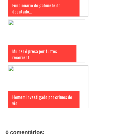
Funcionário do gabinete do
deputado...
Mulher é presa por furtos
recorrent...
Homem investigado por crimes de
vio...
0 comentários: