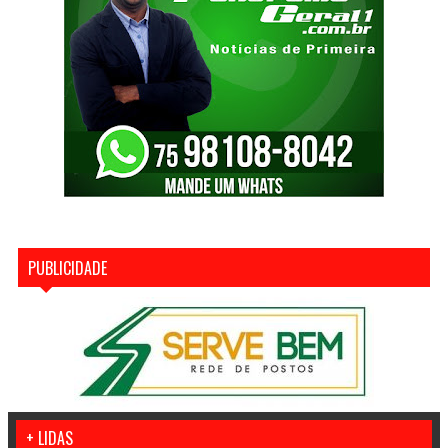
PUBLICIDADE
+ LIDAS