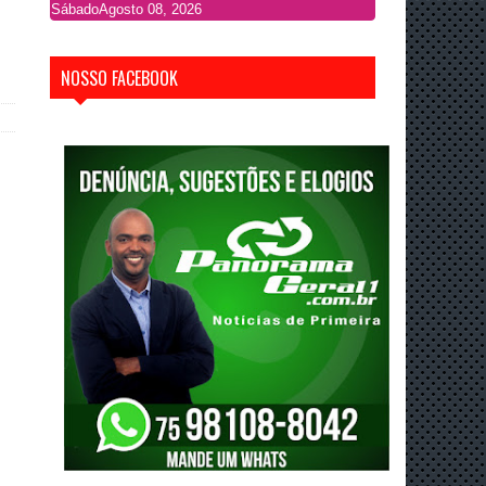
Sábado
Agosto 08, 2026
NOSSO FACEBOOK