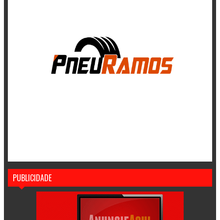
PUBLICIDADE