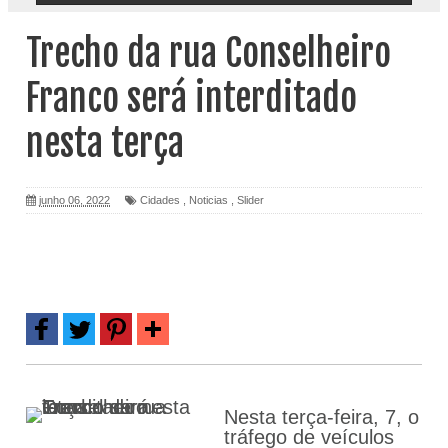
Trecho da rua Conselheiro
Franco será interditado
nesta terça
junho 06, 2022
Cidades
,
Noticias
,
Slider
Nesta terça-feira, 7, o
tráfego de veículos