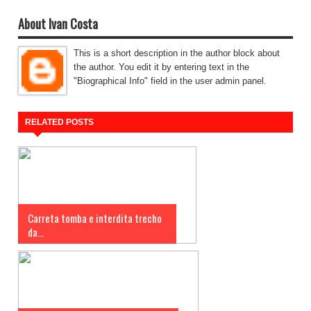
About Ivan Costa
This is a short description in the author block about
the author. You edit it by entering text in the
"Biographical Info" field in the user admin panel.
RELATED POSTS
Carreta tomba e interdita trecho
da...