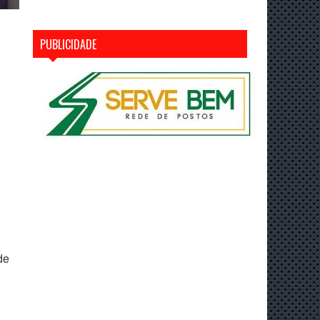
PUBLICIDADE
de