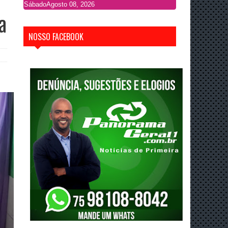
Sábado
Agosto 08, 2026
a
NOSSO FACEBOOK