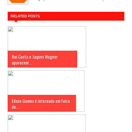
RELATED POSTS
Rui Costa e Jaques Wagner
aparecem ...
Edson Gomes é internado em Feira
de...