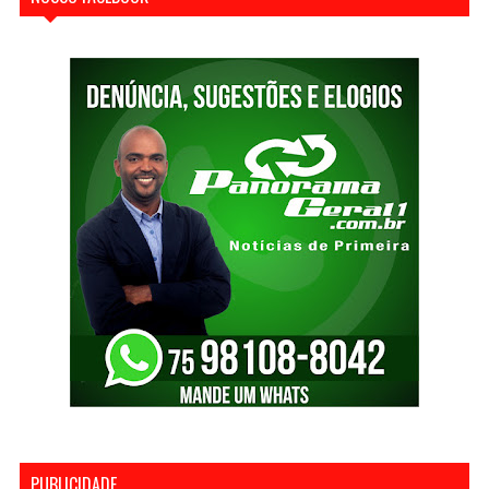
PUBLICIDADE