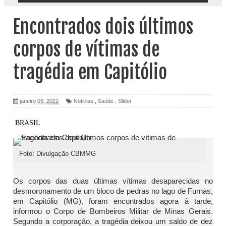
Encontrados dois últimos
corpos de vítimas de
tragédia em Capitólio
janeiro 09, 2022
Noticias
,
Saúde
,
Slider
BRASIL
Foto: Divulgação CBMMG
Os corpos das duas últimas vítimas desaparecidas no
desmoronamento de um bloco de pedras no lago de Furnas,
em Capitólio (MG), foram encontrados agora à tarde,
informou o Corpo de Bombeiros Militar de Minas Gerais.
Segundo a corporação, a tragédia deixou um saldo de dez