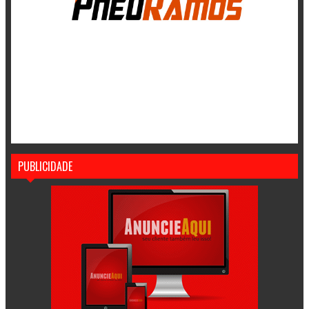
PUBLICIDADE