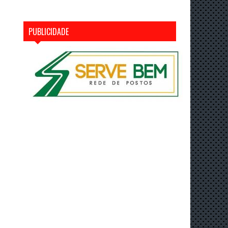
PUBLICIDADE