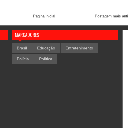
Página inicial
Postagem mais ant
MARCADORES
Brasil
Educação
Entretenimento
Polícia
Política
,