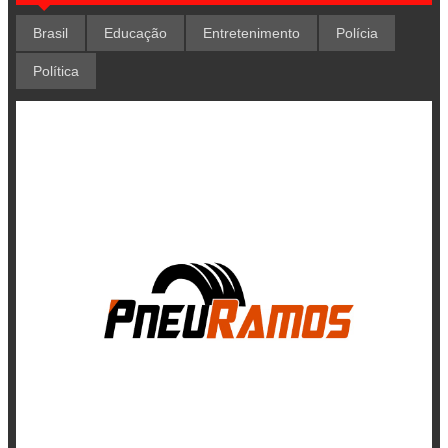
Brasil
Educação
Entretenimento
Polícia
Política