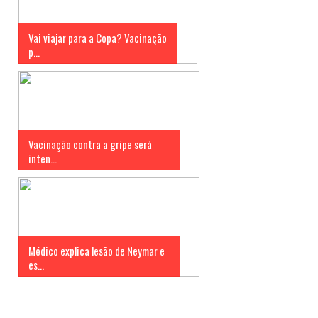
Vai viajar para a Copa? Vacinação
p...
Vacinação contra a gripe será
inten...
Médico explica lesão de Neymar e
es...