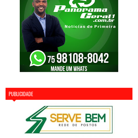
PUBLICIDADE