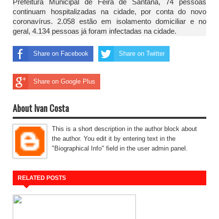
Prefeitura Municipal de Feira de Santana, 74 pessoas
continuam hospitalizadas na cidade, por conta do novo
coronavírus. 2.058 estão em isolamento domiciliar e no
geral, 4.134 pessoas já foram infectadas na cidade.
Share on Facebook
Share on Twitter
Share on Google Plus
About Ivan Costa
This is a short description in the author block about
the author. You edit it by entering text in the
"Biographical Info" field in the user admin panel.
RELATED POSTS