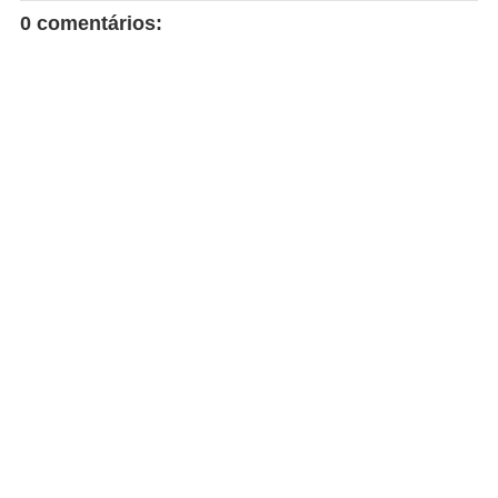
0 comentários: