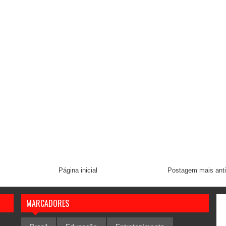
Página inicial
Postagem mais ant
MARCADORES