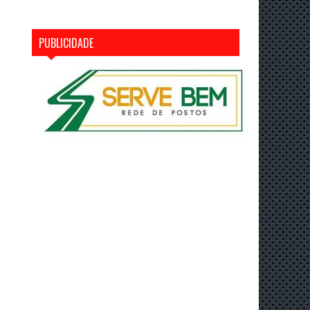
PUBLICIDADE