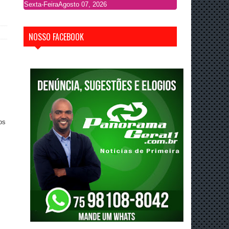
Sexta-Feira
Agosto 07, 2026
NOSSO FACEBOOK
os