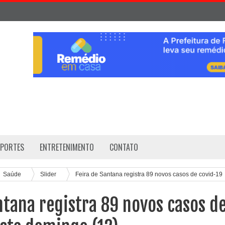
SPORTES
ENTRETENIMENTO
CONTATO
Saúde
Slider
Feira de Santana registra 89 novos casos de covid-19
ntana registra 89 novos casos d