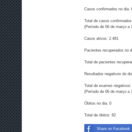
Casos confirmados no dia: 
Total de casos confirmados
(Período de 06 de março a 1
Casos ativos: 2.481
Pacientes recuperados no d
Total de pacientes recupera
Resultados negativos do dia
Total de exames negativos:
(Período de 06 de março a 1
Óbitos no dia: 0
Total de óbitos: 82
Share on Facebook