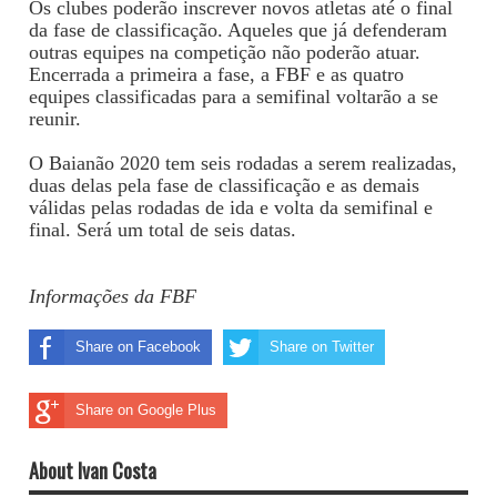
Os clubes poderão inscrever novos atletas até o final
da fase de classificação. Aqueles que já defenderam
outras equipes na competição não poderão atuar.
Encerrada a primeira a fase, a FBF e as quatro
equipes classificadas para a semifinal voltarão a se
reunir.
O Baianão 2020 tem seis rodadas a serem realizadas,
duas delas pela fase de classificação e as demais
válidas pelas rodadas de ida e volta da semifinal e
final. Será um total de seis datas.
Informações da FBF
Share on Facebook
Share on Twitter
Share on Google Plus
About Ivan Costa