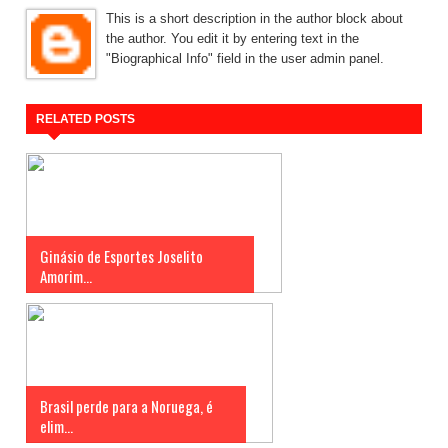
This is a short description in the author block about
the author. You edit it by entering text in the
"Biographical Info" field in the user admin panel.
RELATED POSTS
Ginásio de Esportes Joselito
Amorim...
Brasil perde para a Noruega, é
elim...