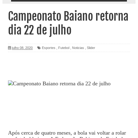
Campeonato Baiano retorna
dia 22 de julho
julho 08, 2020
Esportes
,
Futebol
,
Noticias
,
Slider
Após cerca de quatro meses, a bola vai voltar a rolar