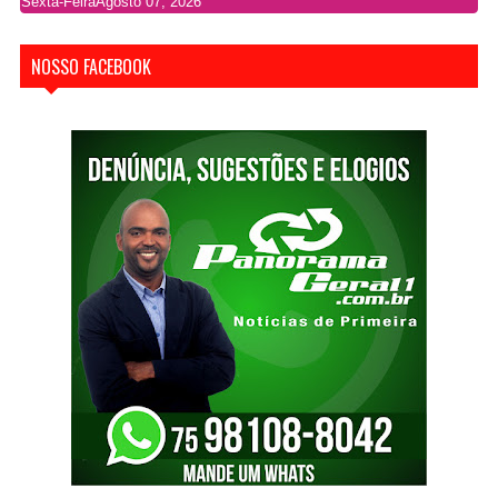
Sexta-Feira
Agosto 07, 2026
NOSSO FACEBOOK