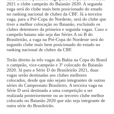
2021 o clube campeão do Baianão 2020. A segunda
vaga será do clube mais bem posicionado do estado
no ranking nacional de clubes da CBF. Já a terceira
vaga, para a Pré-Copa do Nordeste, será do clube que
tiver a melhor colocação no Baianão, excluindo os
clubes detentores da primeira e segunda vagas. Caso o
campeão baiano não seja das Séries A ou B do
Brasileirão, a vaga na Pré-Copa do Nordeste será do
segundo clube mais bem posicionado do estado no
ranking nacional de clubes da CBF.
Terão direito às três vagas da Bahia na Copa do Brasil
o campeão, vice-campeão e 3º colocado do Baianão
2020. Já para a Série D do Brasileirão 2021, duas
vagas serão destinadas aos clubes melhores
colocados, desde que não sejam integrantes de outras
séries do Campeonato Brasileiro. A terceira vaga na
Série D será destinada a uma competição a ser
realizada posteriormente ou ao terceiro clube melhor
colocado no Baianão 2020 que não seja integrante de
outra série do Brasileirão.