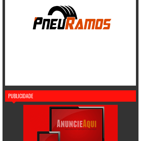
PUBLICIDADE