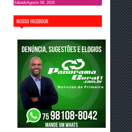
Sábado
Agosto 08, 2026
NOSSO FACEBOOK