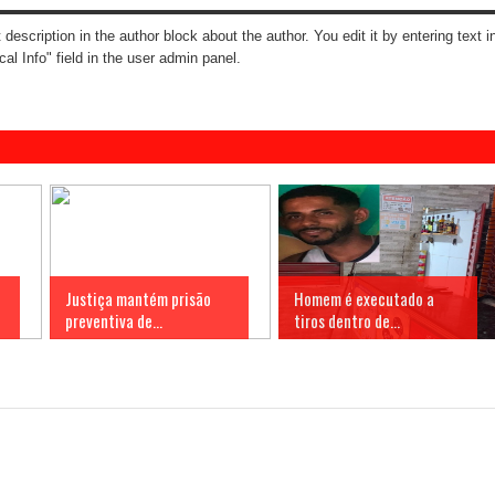
t description in the author block about the author. You edit it by entering text i
cal Info" field in the user admin panel.
Justiça mantém prisão
Homem é executado a
preventiva de...
tiros dentro de...