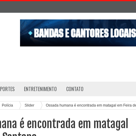
SPORTES
ENTRETENIMENTO
CONTATO
Polícia
Slider
Ossada humana é encontrada em matagal em Feira d
ana é encontrada em matagal