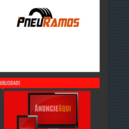
UBLICIDADE