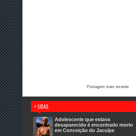
Postagem mais recente
+ LIDAS
Adolescente que estava
desaparecido é encontrado morto
em Conceição do Jacuípe