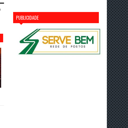
n
PUBLICIDADE