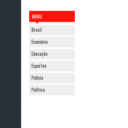
MENU
Brasil
Economia
Educação
Esportes
Polícia
Política