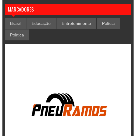
MARCADORES
Brasil
Educação
Entretenimento
Polícia
Política