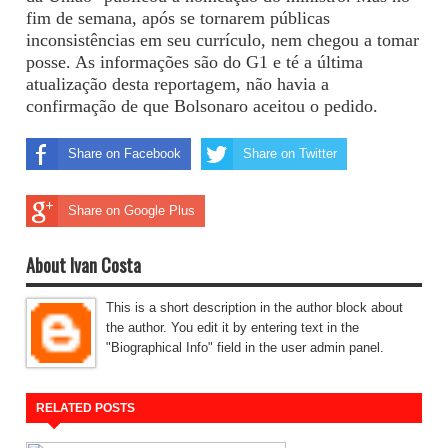
fim de semana, após se tornarem públicas
inconsistências em seu currículo, nem chegou a tomar
posse. As informações são do G1 e té a última
atualização desta reportagem, não havia a
confirmação de que Bolsonaro aceitou o pedido.
Share on Facebook
Share on Twitter
Share on Google Plus
About Ivan Costa
This is a short description in the author block about
the author. You edit it by entering text in the
"Biographical Info" field in the user admin panel.
RELATED POSTS