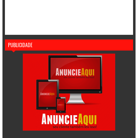
PUBLICIDADE