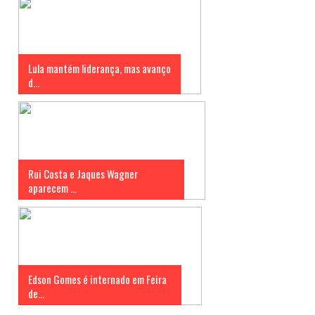
Lula mantém liderança, mas avanço
d...
Rui Costa e Jaques Wagner
aparecem ...
Edson Gomes é internado em Feira
de...