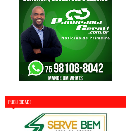
PUBLICIDADE