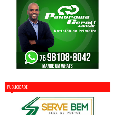
PUBLICIDADE