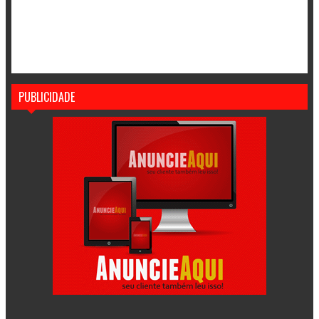
PUBLICIDADE