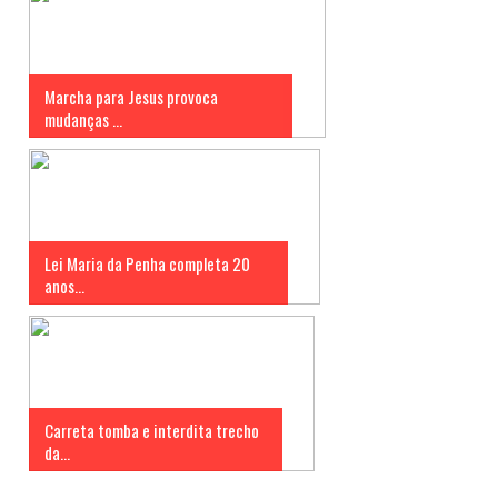
Marcha para Jesus provoca
mudanças ...
Lei Maria da Penha completa 20
anos...
Carreta tomba e interdita trecho
da...