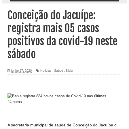
Conceição do Jacuípe:
registra mais 05 casos
positivos da covid-19 neste
sábado
junho 27, 2020
Noticias
,
Saúde
,
Slider
A secretaria municipal de saúde de Conceição do Jacuípe o