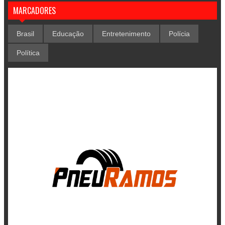
MARCADORES
Brasil
Educação
Entretenimento
Polícia
Política