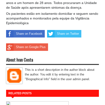
anos e um homem de 28 anos. Todos procuraram a Unidade
de Saúde após apresentarem sintomas da doença.
Os pacientes estão em isolamento domiciliar e seguem sendo
acompanhados e monitorados pela equipe da Vigilância
Epidemiológica
Share on Facebook
Share on Twitter
Share on Google Plus
About Ivan Costa
This is a short description in the author block about
the author. You edit it by entering text in the
"Biographical Info" field in the user admin panel.
RELATED POSTS