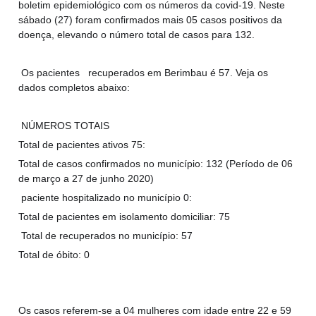
boletim epidemiológico com os números da covid-19. Neste
sábado (27) foram confirmados mais 05 casos positivos da
doença, elevando o número total de casos para 132.
Os pacientes recuperados em Berimbau é 57. Veja os
dados completos abaixo:
NÚMEROS TOTAIS
Total de pacientes ativos 75:
Total de casos confirmados no município: 132 (Período de 06
de março a 27 de junho 2020)
paciente hospitalizado no município 0:
Total de pacientes em isolamento domiciliar: 75
Total de recuperados no município: 57
Total de óbito: 0
Os casos referem-se a 04 mulheres com idade entre 22 e 59