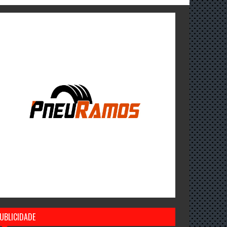
UBLICIDADE