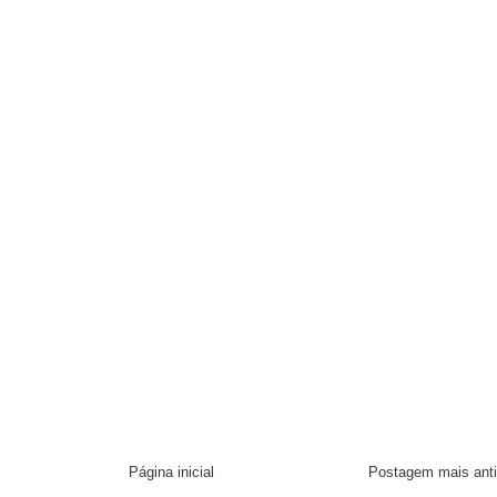
Página inicial
Postagem mais ant