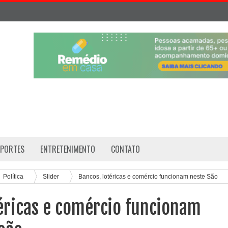
SPORTES
ENTRETENIMENTO
CONTATO
Política
Slider
Bancos, lotéricas e comércio funcionam neste São
éricas e comércio funcionam