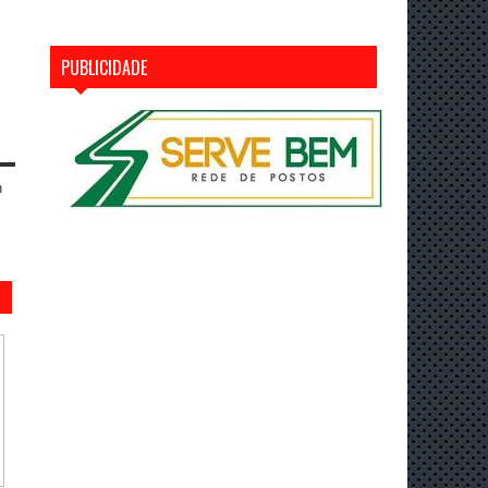
PUBLICIDADE
n