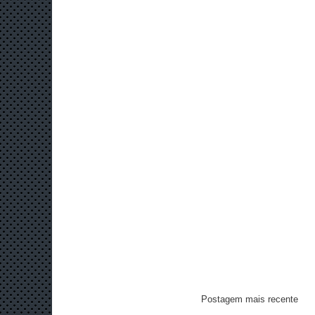
Postagem mais recente