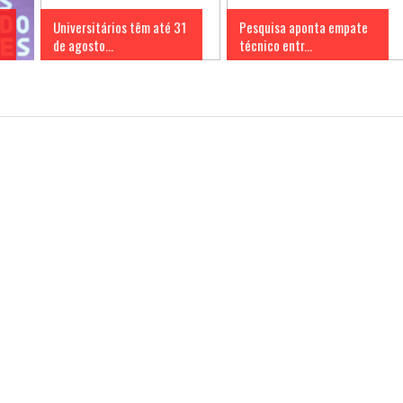
Universitários têm até 31
Pesquisa aponta empate
de agosto...
técnico entr...