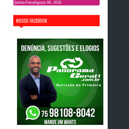
Quinta-Feira
Agosto 06, 2026
NOSSO FACEBOOK