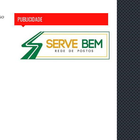
so
PUBLICIDADE