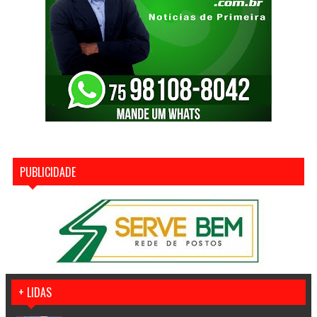
PUBLICIDADE
+ LIDAS