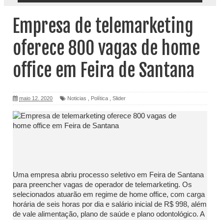
Empresa de telemarketing
oferece 800 vagas de home
office em Feira de Santana
maio 12, 2020
Noticias
,
Política
,
Slider
Uma empresa abriu processo seletivo em Feira de Santana
para preencher vagas de operador de telemarketing. Os
selecionados atuarão em regime de home office, com carga
horária de seis horas por dia e salário inicial de R$ 998, além
de vale alimentação, plano de saúde e plano odontológico. A