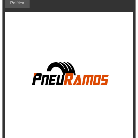
Política