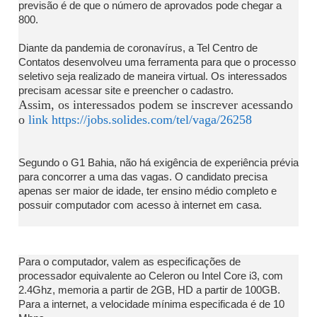
previsão é de que o número de aprovados pode chegar a
800.
Diante da pandemia de coronavírus, a Tel Centro de
Contatos desenvolveu uma ferramenta para que o processo
seletivo seja realizado de maneira virtual. Os interessados
precisam acessar site e preencher o cadastro.
Assim, os interessados podem se inscrever acessando
o
link https://jobs.solides.com/tel/vaga/26258
Segundo o G1 Bahia, não há exigência de experiência prévia
para concorrer a uma das vagas. O candidato precisa
apenas ser maior de idade, ter ensino médio completo e
possuir computador com acesso à internet em casa.
Para o computador, valem as especificações de
processador equivalente ao Celeron ou Intel Core i3, com
2.4Ghz, memoria a partir de 2GB, HD a partir de 100GB.
Para a internet, a velocidade mínima especificada é de 10